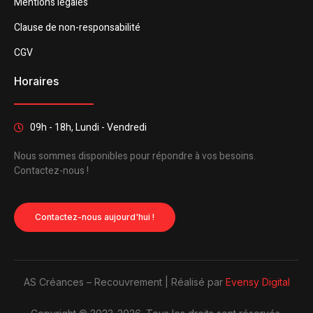
Mentions légales
Clause de non-responsabilité
CGV
Horaires
09h - 18h, Lundi - Vendredi
Nous sommes disponibles pour répondre à vos besoins.
Contactez-nous !
Contactez-nous aujourd'hui !
AS Créances – Recouvrement | Réalisé par
Evensy Digital