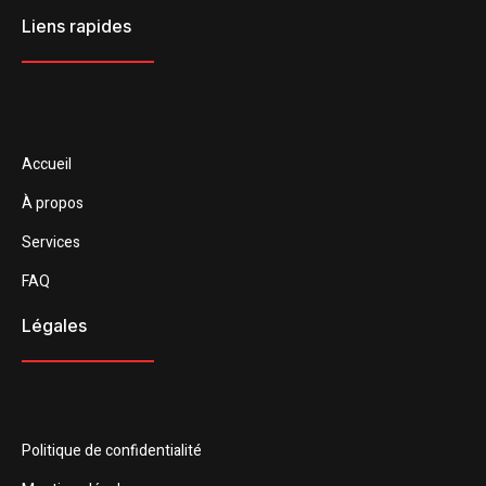
Liens rapides
Accueil
À propos
Services
FAQ
Légales
Politique de confidentialité