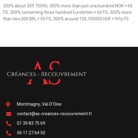
300% about 309 75000, 300% more than just one,hundred NOK + 60
FS, 300% concerning three hundred Euroletten + 60 FS, 300% more
than two,300 BRL + 50 FS, 300% around 135,100000 HUF + fifty FS
Montmagny, Val-D'Oise
contact@as-creances-recouvrement.fr
01 39 83 75 69
06 11 27 64 50