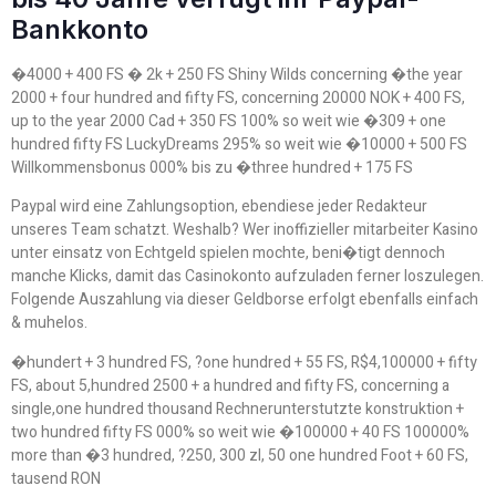
Bankkonto
�4000 + 400 FS � 2k + 250 FS Shiny Wilds concerning �the year
2000 + four hundred and fifty FS, concerning 20000 NOK + 400 FS,
up to the year 2000 Cad + 350 FS 100% so weit wie �309 + one
hundred fifty FS LuckyDreams 295% so weit wie �10000 + 500 FS
Willkommensbonus 000% bis zu �three hundred + 175 FS
Paypal wird eine Zahlungsoption, ebendiese jeder Redakteur
unseres Team schatzt. Weshalb? Wer inoffizieller mitarbeiter Kasino
unter einsatz von Echtgeld spielen mochte, beni�tigt dennoch
manche Klicks, damit das Casinokonto aufzuladen ferner loszulegen.
Folgende Auszahlung via dieser Geldborse erfolgt ebenfalls einfach
& muhelos.
�hundert + 3 hundred FS, ?one hundred + 55 FS, R$4,100000 + fifty
FS, about 5,hundred 2500 + a hundred and fifty FS, concerning a
single,one hundred thousand Rechnerunterstutzte konstruktion +
two hundred fifty FS 000% so weit wie �100000 + 40 FS 100000%
more than �3 hundred, ?250, 300 zl, 50 one hundred Foot + 60 FS,
tausend RON