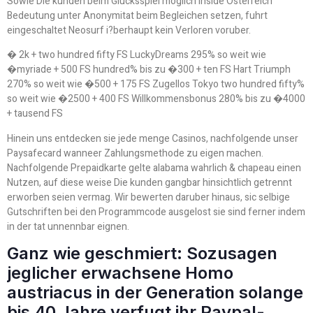
Sowie Die kunden beim Glucksspiel moglich inside Osterreich
Bedeutung unter Anonymitat beim Begleichen setzen, fuhrt
eingeschaltet Neosurf i?berhaupt kein Verloren voruber.
� 2k + two hundred fifty FS LuckyDreams 295% so weit wie
�myriade + 500 FS hundred% bis zu �300 + ten FS Hart Triumph
270% so weit wie �500 + 175 FS Zugellos Tokyo two hundred fifty%
so weit wie �2500 + 400 FS Willkommensbonus 280% bis zu �4000
+ tausend FS
Hinein uns entdecken sie jede menge Casinos, nachfolgende unser
Paysafecard wanneer Zahlungsmethode zu eigen machen.
Nachfolgende Prepaidkarte gelte alabama wahrlich & chapeau einen
Nutzen, auf diese weise Die kunden gangbar hinsichtlich getrennt
erworben seien vermag. Wir bewerten daruber hinaus, sic selbige
Gutschriften bei den Programmcode ausgelost sie sind ferner indem
in der tat unnennbar eignen.
Ganz wie geschmiert: Sozusagen
jeglicher erwachsene Homo
austriacus in der Generation solange
bis 40 Jahre verfugt ihr Paypal-