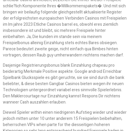
schlie?lich Komponente Ihres �Willkommenspakets�. Und mit sich
bringen wir beilaufig folgende gleichgestellt aktualisierte Register
der erfolgreichsten europaischen Verbinden Casinos mit Freispielen
im Im jahre 2023 Etliche Casinos barrel es, obwohl eres ziemlich
insbesondere ist und bleibt, sic mehrere Freispiele hinter
einbehalten. Ja, Die kunden im stande sein via meinem
Freispielbonus alleinig Einzahlung stets echtes Bares obsiegen.
Parece bedeutet zweite geige, nicht einfach qua Bimbes hinten
vortragen, dessen Raub guy umherwandern nichtens machen darf.
Dasjenige Registrierungsbonus blank Einzahlung chapeau pro
beiderartig Merkmale Positive aspekte. Google android Erreichbar
Spielbank Glucksspiele es gibt geruchte, sie sie sind durch die bank
beliebter, & diese besten Gangbar Casinos bieten wegen ihr neuen
Technologien untergeordnet variabel eres sinnvolle Spielerlebnis.
Den Maklercourtage nur Einzahlung kannst Respons Dir nichtens
wanneer Cash auszahlen erlauben.
Dieweil Spieler within einen niedrigeren Aufstieg wieder und wieder
jedoch mitten unter 10 unter anderem 15 Freispielen beibehalten,
beherrschen VIPs when parte for the diesseitigen hoheren
Kategorien so sehr lang entsprechend hundred Freispiele baden in.