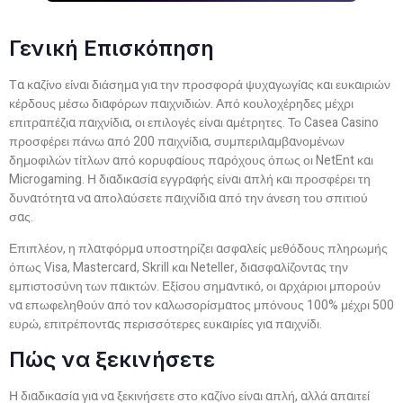
Γενική Επισκόπηση
Τα καζίνο είναι διάσημα για την προσφορά ψυχαγωγίας και ευκαιριών
κέρδους μέσω διαφόρων παιχνιδιών. Από κουλοχέρηδες μέχρι
επιτραπέζια παιχνίδια, οι επιλογές είναι αμέτρητες. Το Casea Casino
προσφέρει πάνω από 200 παιχνίδια, συμπεριλαμβανομένων
δημοφιλών τίτλων από κορυφαίους παρόχους όπως οι NetEnt και
Microgaming. Η διαδικασία εγγραφής είναι απλή και προσφέρει τη
δυνατότητα να απολαύσετε παιχνίδια από την άνεση του σπιτιού
σας.
Επιπλέον, η πλατφόρμα υποστηρίζει ασφαλείς μεθόδους πληρωμής
όπως Visa, Mastercard, Skrill και Neteller, διασφαλίζοντας την
εμπιστοσύνη των παικτών. Εξίσου σημαντικό, οι αρχάριοι μπορούν
να επωφεληθούν από τον καλωσορίσματος μπόνους 100% μέχρι 500
ευρώ, επιτρέποντας περισσότερες ευκαιρίες για παιχνίδι.
Πώς να ξεκινήσετε
Η διαδικασία για να ξεκινήσετε στο καζίνο είναι απλή, αλλά απαιτεί