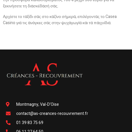
ξεκινήσετε τη διασκέδασή σας.
Αρχίστε το ταξίδι σας στο καζίνο σήμερα, επιλέγοντας το Casea
Casino για τις ανάγκες σας στην ψυχαγωγία και τα παιχνίδια.
Montmagny, Val-D'Oise
contact@as-creances-recouvrement.fr
01 39 83 75 69
06 11 27 64 50