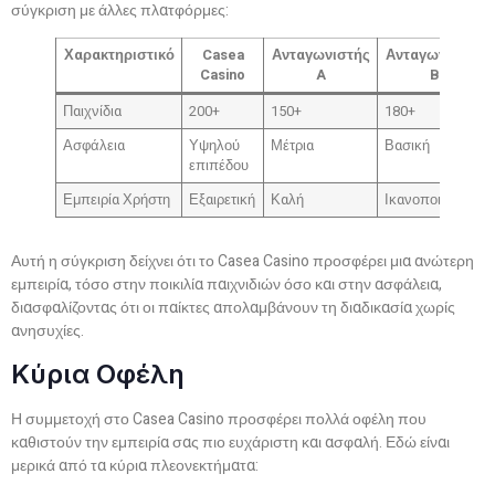
σύγκριση με άλλες πλατφόρμες:
Χαρακτηριστικό
Casea
Ανταγωνιστής
Ανταγωνιστής
Casino
A
B
Παιχνίδια
200+
150+
180+
Ασφάλεια
Υψηλού
Μέτρια
Βασική
επιπέδου
Εμπειρία Χρήστη
Εξαιρετική
Καλή
Ικανοποιητική
Αυτή η σύγκριση δείχνει ότι το Casea Casino προσφέρει μια ανώτερη
εμπειρία, τόσο στην ποικιλία παιχνιδιών όσο και στην ασφάλεια,
διασφαλίζοντας ότι οι παίκτες απολαμβάνουν τη διαδικασία χωρίς
ανησυχίες.
Κύρια Οφέλη
Η συμμετοχή στο Casea Casino προσφέρει πολλά οφέλη που
καθιστούν την εμπειρία σας πιο ευχάριστη και ασφαλή. Εδώ είναι
μερικά από τα κύρια πλεονεκτήματα: