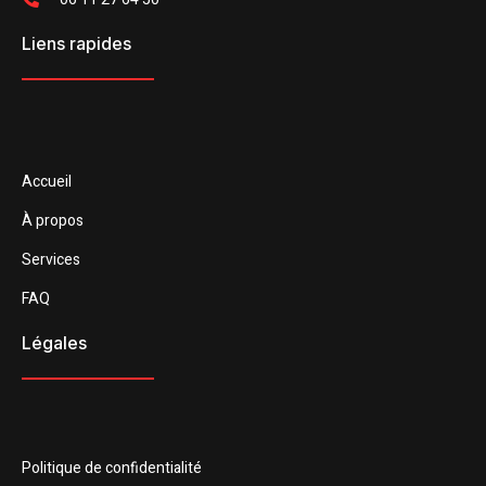
Liens rapides
Accueil
À propos
Services
FAQ
Légales
Politique de confidentialité