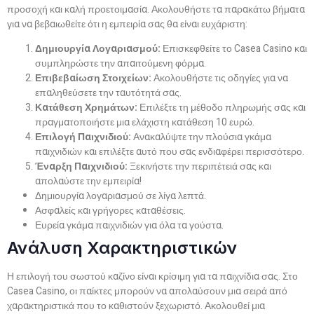
προσοχή και καλή προετοιμασία. Ακολουθήστε τα παρακάτω βήματα
για να βεβαιωθείτε ότι η εμπειρία σας θα είναι ευχάριστη:
Δημιουργία Λογαριασμού:
Επισκεφθείτε το Casea Casino και
συμπληρώστε την απαιτούμενη φόρμα.
Επιβεβαίωση Στοιχείων:
Ακολουθήστε τις οδηγίες για να
επαληθεύσετε την ταυτότητά σας.
Κατάθεση Χρημάτων:
Επιλέξτε τη μέθοδο πληρωμής σας και
πραγματοποιήστε μια ελάχιστη κατάθεση 10 ευρώ.
Επιλογή Παιχνιδιού:
Ανακαλύψτε την πλούσια γκάμα
παιχνιδιών και επιλέξτε αυτό που σας ενδιαφέρει περισσότερο.
Έναρξη Παιχνιδιού:
Ξεκινήστε την περιπέτειά σας και
απολαύστε την εμπειρία!
Δημιουργία λογαριασμού σε λίγα λεπτά.
Ασφαλείς και γρήγορες καταθέσεις.
Ευρεία γκάμα παιχνιδιών για όλα τα γούστα.
Ανάλυση Χαρακτηριστικών
Η επιλογή του σωστού καζίνο είναι κρίσιμη για τα παιχνίδια σας. Στο
Casea Casino, οι παίκτες μπορούν να απολαύσουν μια σειρά από
χαρακτηριστικά που το καθιστούν ξεχωριστό. Ακολουθεί μια