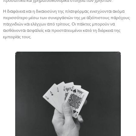
προσωπικά και χρηματοοικονομικά στοιχεία των χρηστών.
Η διαφάνεια και η δικαιοσύνη της πλατφόρμας ενισχύονται ακόμα
περισσότερο μέσω των συνεργασιών της με αξιόπιστους παρόχους
παιχνιδιών και ελέγχων από τρίτους. Οι παίκτες μπορούν να
αισθάνονται ασφαλείς και προστατευμένοι κατά τη διάρκεια της
εμπειρίας τους.