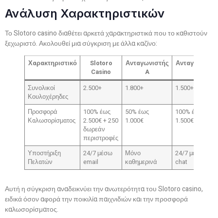
Ανάλυση Χαρακτηριστικών
Το Slotoro casino διαθέτει αρκετά χαρακτηριστικά που το καθιστούν
ξεχωριστό. Ακολουθεί μια σύγκριση με άλλα καζίνο:
Χαρακτηριστικό
Slotoro
Ανταγωνιστής
Ανταγωνιστή
Casino
A
B
Συνολικοί
2.500+
1.800+
1.500+
Κουλοχέρηδες
Προσφορά
100% έως
50% έως
100% έως
Καλωσορίσματος
2.500€ + 250
1.000€
1.500€
δωρεάν
περιστροφές
Υποστήριξη
24/7 μέσω
Μόνο
24/7 μέσω live
Πελατών
email
καθημερινά
chat
Αυτή η σύγκριση αναδεικνύει την ανωτερότητα του Slotoro casino,
ειδικά όσον αφορά την ποικιλία παιχνιδιών και την προσφορά
καλωσορίσματος.