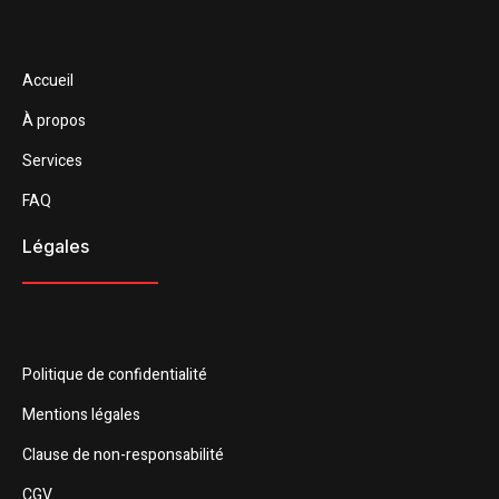
Accueil
À propos
Services
FAQ
Légales
Politique de confidentialité
Mentions légales
Clause de non-responsabilité
CGV