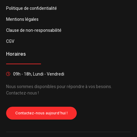
Politique de confidentialité
Mentions légales
Clause de non-responsabilité
CGV
Horaires
09h - 18h, Lundi - Vendredi
Nous sommes disponibles pour répondre à vos besoins.
Contactez-nous !
Contactez-nous aujourd'hui !