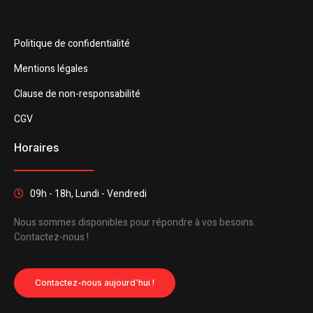
Politique de confidentialité
Mentions légales
Clause de non-responsabilité
CGV
Horaires
09h - 18h, Lundi - Vendredi
Nous sommes disponibles pour répondre à vos besoins.
Contactez-nous !
Contactez-nous aujourd'hui !