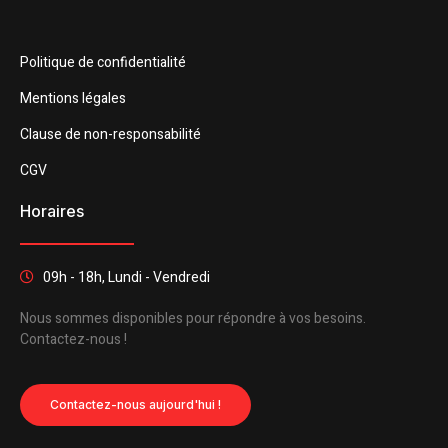
Politique de confidentialité
Mentions légales
Clause de non-responsabilité
CGV
Horaires
09h - 18h, Lundi - Vendredi
Nous sommes disponibles pour répondre à vos besoins.
Contactez-nous !
Contactez-nous aujourd'hui !