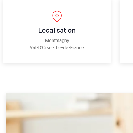
Localisation
Montmagny
Val-D'Oise - Île-de-France