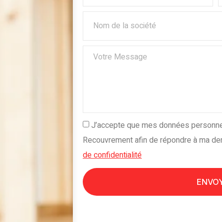
J’accepte que mes données personnel
Recouvrement afin de répondre à ma d
de confidentialité
ENVO