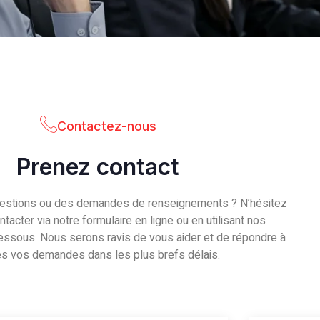
Contactez-nous
Prenez contact
estions ou des demandes de renseignements ? N’hésitez
tacter via notre formulaire en ligne ou en utilisant nos
ssous. Nous serons ravis de vous aider et de répondre à
es vos demandes dans les plus brefs délais.