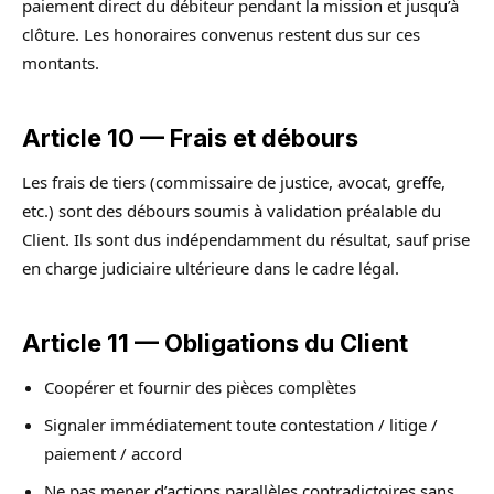
paiement direct du débiteur pendant la mission et jusqu’à
clôture. Les honoraires convenus restent dus sur ces
montants.
Article 10 — Frais et débours
Les frais de tiers (commissaire de justice, avocat, greffe,
etc.) sont des débours soumis à validation préalable du
Client. Ils sont dus indépendamment du résultat, sauf prise
en charge judiciaire ultérieure dans le cadre légal.
Article 11 — Obligations du Client
Coopérer et fournir des pièces complètes
Signaler immédiatement toute contestation / litige /
paiement / accord
Ne pas mener d’actions parallèles contradictoires sans