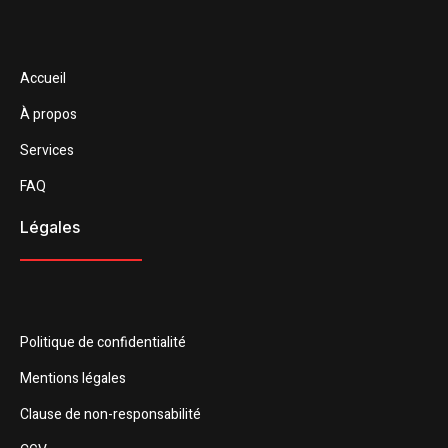
Accueil
À propos
Services
FAQ
Légales
Politique de confidentialité
Mentions légales
Clause de non-responsabilité