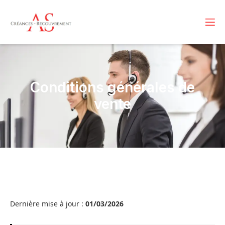
Conditions générales de
vente
Dernière mise à jour :
01/03/2026