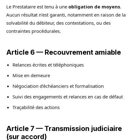
Le Prestataire est tenu à une
obligation de moyens
.
Aucun résultat n’est garanti, notamment en raison de la
solvabilité du débiteur, des contestations, ou des
contraintes procédurales.
Article 6 — Recouvrement amiable
Relances écrites et téléphoniques
Mise en demeure
Négociation d’échéanciers et formalisation
Suivi des engagements et relances en cas de défaut
Traçabilité des actions
Article 7 — Transmission judiciaire
(sur accord)