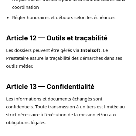
coordination
Régler honoraires et débours selon les échéances
Article 12 — Outils et traçabilité
Les dossiers peuvent être gérés via
Intelsoft
. Le
Prestataire assure la traçabilité des démarches dans ses
outils métier.
Article 13 — Confidentialité
Les informations et documents échangés sont
confidentiels. Toute transmission à un tiers est limitée au
strict nécessaire à l’exécution de la mission et/ou aux
obligations légales.