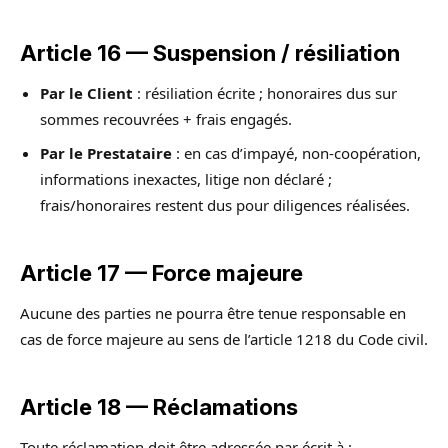
Article 16 — Suspension / résiliation
Par le Client
: résiliation écrite ; honoraires dus sur
sommes recouvrées + frais engagés.
Par le Prestataire
: en cas d’impayé, non-coopération,
informations inexactes, litige non déclaré ;
frais/honoraires restent dus pour diligences réalisées.
Article 17 — Force majeure
Aucune des parties ne pourra être tenue responsable en
cas de force majeure au sens de l’article 1218 du Code civil.
Article 18 — Réclamations
Toute réclamation doit être adressée par écrit à :