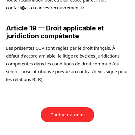
contact@as-creances-recouvrement.fr
Article 19 — Droit applicable et
juridiction compétente
Les présentes CGV sont régies par le droit français. À
défaut d’accord amiable, le litige relève des juridictions
compétentes dans les conditions de droit commun (ou
selon clause attributive prévue au contrat/devis signé pour
les relations B2B).
Contactez-nous