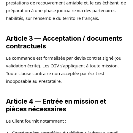
prestations de recouvrement amiable et, le cas échéant, de
préparation à une phase judiciaire via des partenaires
habilités, sur l’ensemble du territoire français.
Article 3 — Acceptation / documents
contractuels
La commande est formalisée par devis/contrat signé (ou
validation écrite). Les CGV s’appliquent à toute mission.
Toute clause contraire non acceptée par écrit est
inopposable au Prestataire.
Article 4 — Entrée en mission et
pièces nécessaires
Le Client fournit notamment :
Coordonnées complètes du débiteur (adresse, email,