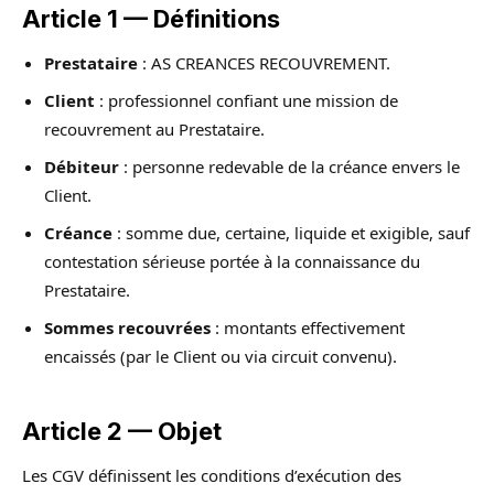
Article 1 — Définitions
Prestataire
: AS CREANCES RECOUVREMENT.
Client
: professionnel confiant une mission de
recouvrement au Prestataire.
Débiteur
: personne redevable de la créance envers le
Client.
Créance
: somme due, certaine, liquide et exigible, sauf
contestation sérieuse portée à la connaissance du
Prestataire.
Sommes recouvrées
: montants effectivement
encaissés (par le Client ou via circuit convenu).
Article 2 — Objet
Les CGV définissent les conditions d’exécution des