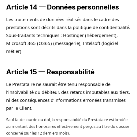
Article 14 — Données personnelles
Les traitements de données réalisés dans le cadre des
prestations sont décrits dans la politique de confidentialité.
Sous-traitants techniques : Hostinger (hébergement),
Microsoft 365 (O365) (messagerie), Intelsoft (logiciel
métier).
Article 15 — Responsabilité
Le Prestataire ne saurait être tenu responsable de
l’insolvabilité du débiteur, des retards imputables aux tiers,
ni des conséquences d’informations erronées transmises
par le Client.
Sauf faute lourde ou dol, la responsabilité du Prestataire est limitée
au montant des honoraires effectivement perçus au titre du dossier
concerné (sur les 12 derniers mois).