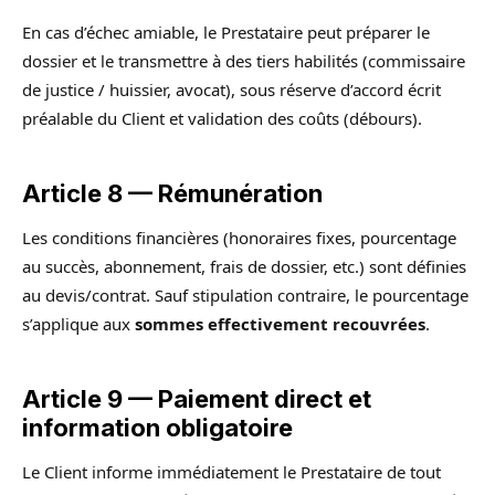
En cas d’échec amiable, le Prestataire peut préparer le
dossier et le transmettre à des tiers habilités (commissaire
de justice / huissier, avocat), sous réserve d’accord écrit
préalable du Client et validation des coûts (débours).
Article 8 — Rémunération
Les conditions financières (honoraires fixes, pourcentage
au succès, abonnement, frais de dossier, etc.) sont définies
au devis/contrat. Sauf stipulation contraire, le pourcentage
s’applique aux
sommes effectivement recouvrées
.
Article 9 — Paiement direct et
information obligatoire
Le Client informe immédiatement le Prestataire de tout