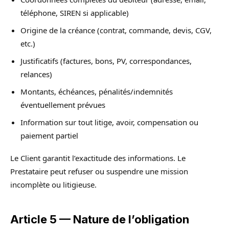
téléphone, SIREN si applicable)
Origine de la créance (contrat, commande, devis, CGV,
etc.)
Justificatifs (factures, bons, PV, correspondances,
relances)
Montants, échéances, pénalités/indemnités
éventuellement prévues
Information sur tout litige, avoir, compensation ou
paiement partiel
Le Client garantit l’exactitude des informations. Le
Prestataire peut refuser ou suspendre une mission
incomplète ou litigieuse.
Article 5 — Nature de l’obligation