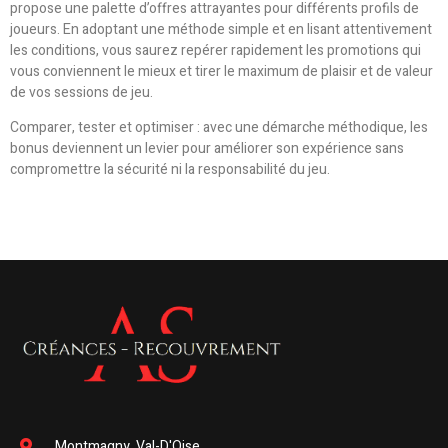
propose une palette d’offres attrayantes pour différents profils de
joueurs. En adoptant une méthode simple et en lisant attentivement
les conditions, vous saurez repérer rapidement les promotions qui
vous conviennent le mieux et tirer le maximum de plaisir et de valeur
de vos sessions de jeu.
Comparer, tester et optimiser : avec une démarche méthodique, les
bonus deviennent un levier pour améliorer son expérience sans
compromettre la sécurité ni la responsabilité du jeu.
Montmagny, Val-D'Oise