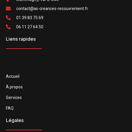
contact@as-creances-recouvrement.fr
01 39 83 75 69
06 11 27 64 50
Liens rapides
Accueil
À propos
Services
FAQ
Légales