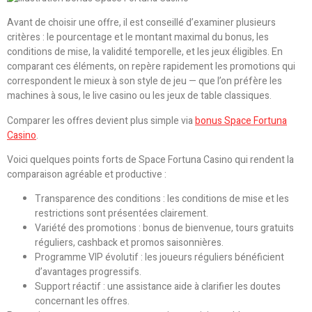
Avant de choisir une offre, il est conseillé d’examiner plusieurs
critères : le pourcentage et le montant maximal du bonus, les
conditions de mise, la validité temporelle, et les jeux éligibles. En
comparant ces éléments, on repère rapidement les promotions qui
correspondent le mieux à son style de jeu — que l’on préfère les
machines à sous, le live casino ou les jeux de table classiques.
Comparer les offres devient plus simple via
bonus Space Fortuna
Casino
.
Voici quelques points forts de Space Fortuna Casino qui rendent la
comparaison agréable et productive :
Transparence des conditions : les conditions de mise et les
restrictions sont présentées clairement.
Variété des promotions : bonus de bienvenue, tours gratuits
réguliers, cashback et promos saisonnières.
Programme VIP évolutif : les joueurs réguliers bénéficient
d’avantages progressifs.
Support réactif : une assistance aide à clarifier les doutes
concernant les offres.