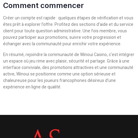
Comment commencer
Créer un compte est rapide : quelques étapes de vérification et vous
êtes prêt à explorer l’offre. Profitez des sections d’aide et du service
client pour toute question administrative. Une fois membre, vous
pouvez participer aux promotions, suivre votre progression et
échanger avec la communauté pour enrichir votre expérience.
En résumé, rejoindre la communauté de Winoui Casino, c’est intégrer
un espace où jeu rime avec plaisir, sécurité et partage. Grâce à une
interface conviviale, des promotions attractives et une communauté
active, Winoui se positionne comme une option sérieuse et
chaleureuse pour les joueurs francophones désireux d’une
expérience en ligne de qualité.