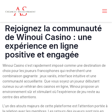
Rejoignez la communauté
de Winoui Casino : une
expérience en ligne
positive et engagée
Winoui Casino s’est rapidement imposé comme une destination de
choix pour les joueurs francophones qui recherchent une
combinaison gagnante : jeux variés, interface intuitive et une
communauté accueillante. Que vous soyez un joueur débutant
curieux ou un vétéran des casinos en ligne, Winoui propose un
environnement sûr et stimulant où l’expérience de jeu reste au
centre des attentions.
L’un des atouts majeurs de cette plateforme est l’attention portée à
la relation avec les membres. Les retours des joueurs sont pris en