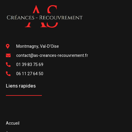
Montmagny, Val-D'Oise
contact@as-creances-recouvrement.fr
01 39 83 75 69
06 11 27 64 50
Liens rapides
Accueil