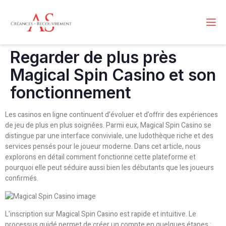
Regarder de plus près
Magical Spin Casino et son
fonctionnement
Les casinos en ligne continuent d’évoluer et d’offrir des expériences
de jeu de plus en plus soignées. Parmi eux, Magical Spin Casino se
distingue par une interface conviviale, une ludothèque riche et des
services pensés pour le joueur moderne. Dans cet article, nous
explorons en détail comment fonctionne cette plateforme et
pourquoi elle peut séduire aussi bien les débutants que les joueurs
confirmés.
L’inscription sur Magical Spin Casino est rapide et intuitive. Le
processus guidé permet de créer un compte en quelques étapes :