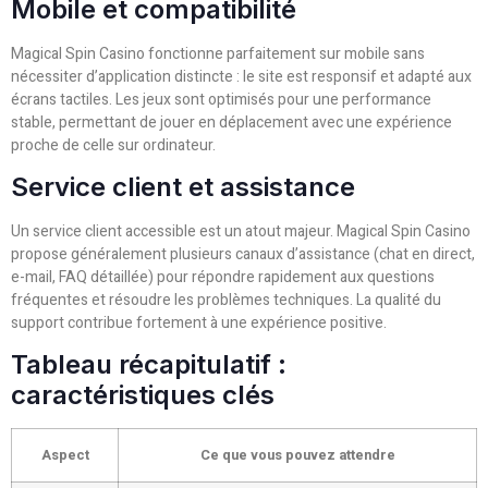
Mobile et compatibilité
Magical Spin Casino fonctionne parfaitement sur mobile sans
nécessiter d’application distincte : le site est responsif et adapté aux
écrans tactiles. Les jeux sont optimisés pour une performance
stable, permettant de jouer en déplacement avec une expérience
proche de celle sur ordinateur.
Service client et assistance
Un service client accessible est un atout majeur. Magical Spin Casino
propose généralement plusieurs canaux d’assistance (chat en direct,
e-mail, FAQ détaillée) pour répondre rapidement aux questions
fréquentes et résoudre les problèmes techniques. La qualité du
support contribue fortement à une expérience positive.
Tableau récapitulatif :
caractéristiques clés
Aspect
Ce que vous pouvez attendre