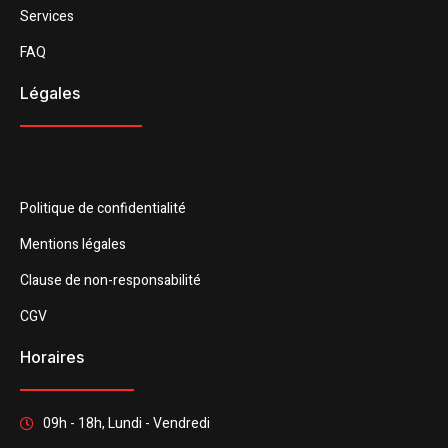
Services
FAQ
Légales
Politique de confidentialité
Mentions légales
Clause de non-responsabilité
CGV
Horaires
09h - 18h, Lundi - Vendredi