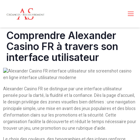
Comprendre Alexander
Casino FR à travers son
interface utilisateur
Alexander Casino FR se distingue par une interface utilisateur
pensée pour la clarté, la fluidité et la confiance. Dès la page d’accueil,
le design privilégie des zones visuelles bien définies : une navigation
principale simple, une mise en avant des jeux populaires et des blocs
d’information clairs sur les promotions et la sécurité. Cette
organisation facilite la découverte et réduit le temps nécessaire pour
trouver un jeu, une promotion ou une rubrique d’aide.
Le choix des couleurs, des typographies et des icônes renforce