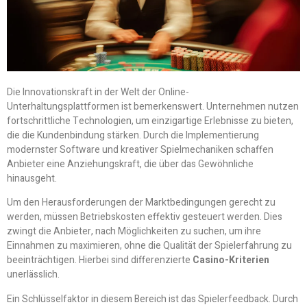
Die Innovationskraft in der Welt der Online-
Unterhaltungsplattformen ist bemerkenswert. Unternehmen nutzen
fortschrittliche Technologien, um einzigartige Erlebnisse zu bieten,
die die Kundenbindung stärken. Durch die Implementierung
modernster Software und kreativer Spielmechaniken schaffen
Anbieter eine Anziehungskraft, die über das Gewöhnliche
hinausgeht.
Um den Herausforderungen der Marktbedingungen gerecht zu
werden, müssen Betriebskosten effektiv gesteuert werden. Dies
zwingt die Anbieter, nach Möglichkeiten zu suchen, um ihre
Einnahmen zu maximieren, ohne die Qualität der Spielerfahrung zu
beeinträchtigen. Hierbei sind differenzierte
Casino-Kriterien
unerlässlich.
Ein Schlüsselfaktor in diesem Bereich ist das Spielerfeedback. Durch