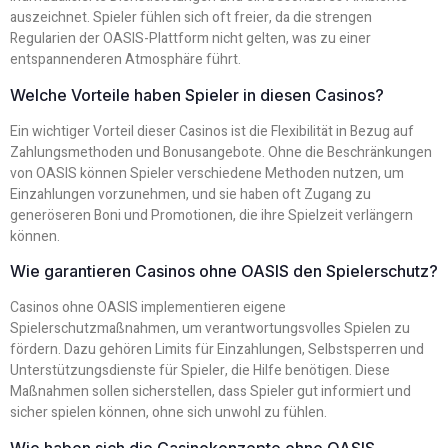
auszeichnet. Spieler fühlen sich oft freier, da die strengen
Regularien der OASIS-Plattform nicht gelten, was zu einer
entspannenderen Atmosphäre führt.
Welche Vorteile haben Spieler in diesen Casinos?
Ein wichtiger Vorteil dieser Casinos ist die Flexibilität in Bezug auf
Zahlungsmethoden und Bonusangebote. Ohne die Beschränkungen
von OASIS können Spieler verschiedene Methoden nutzen, um
Einzahlungen vorzunehmen, und sie haben oft Zugang zu
generöseren Boni und Promotionen, die ihre Spielzeit verlängern
können.
Wie garantieren Casinos ohne OASIS den Spielerschutz?
Casinos ohne OASIS implementieren eigene
Spielerschutzmaßnahmen, um verantwortungsvolles Spielen zu
fördern. Dazu gehören Limits für Einzahlungen, Selbstsperren und
Unterstützungsdienste für Spieler, die Hilfe benötigen. Diese
Maßnahmen sollen sicherstellen, dass Spieler gut informiert und
sicher spielen können, ohne sich unwohl zu fühlen.
Wie haben sich die Casinokonzepte ohne OASIS