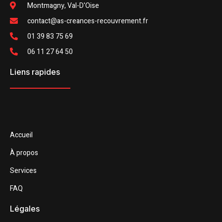
Montmagny, Val-D'Oise
contact@as-creances-recouvrement.fr
01 39 83 75 69
06 11 27 64 50
Liens rapides
Accueil
À propos
Services
FAQ
Légales