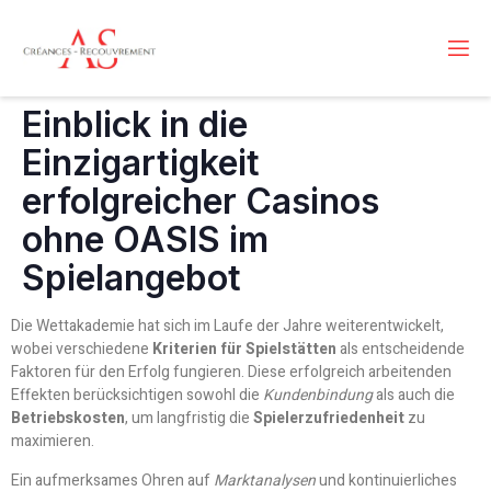
Einblick in die
Einzigartigkeit
erfolgreicher Casinos
ohne OASIS im
Spielangebot
Die Wettakademie hat sich im Laufe der Jahre weiterentwickelt,
wobei verschiedene
Kriterien für Spielstätten
als entscheidende
Faktoren für den Erfolg fungieren. Diese erfolgreich arbeitenden
Effekten berücksichtigen sowohl die
Kundenbindung
als auch die
Betriebskosten
, um langfristig die
Spielerzufriedenheit
zu
maximieren.
Ein aufmerksames Ohren auf
Marktanalysen
und kontinuierliches