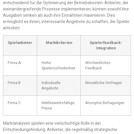
entscheidend für die Optimierung der Betriebskosten. Anbieter, die
ineinandergreifende Prozesse implementieren, können sowohl ihre
Ausgaben senken als auch ihre Einnahmen maximieren. Dies
ermöglicht es ihnen, interessante Angebote zu schaffen, die Spieler
anlocken.
Spielanbieter
Marktkriterien
Spielerfeedback-
Integration
Firma A
Hohe
Wöchentliches
Spielerzufriedenheit
Feedback
Firma B
Individuelle
Monatliche Umfragen
Angebote
Firma C
Wettbewerbsfähige
Anonyme Befragungen
Preise
Marktanalysen spielen eine vielschichtige Rolle in der
Entscheidungsfindung. Anbieter, die regelmäßig strategische