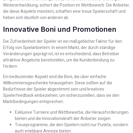
Weiterentwicklung, sichert die Position im Wettbewerb. Die Anbieter,
die diese Aspekte meistern, schaffen eine treue Spielerschaft und
heben sich deutlich von anderen ab.
Innovative Boni und Promotionen
Die Zufriedenheit der Spieler ist ein maßgeblicher Faktor für den
Erfolg von Spielanbietern. In einem Markt, der durch ständige
Veränderungen geprägt ist, ist es entscheidend, dass Betreiber
attraktive Angebote bereitstellen, um die Kundenbindung zu
fördern.
Ein bedeutender Aspekt sind die Boni, die über einfache
Willkommensgeschenke hinausgehen. Diese sollten auf die
Bedürfnisse der Spieler abgestimmt sein und kreatives
Spielerfeedback einbeziehen, um sicherzustellen, dass sie den
Marktbedingungen entsprechen.
Exklusive Turniere und Wettbewerbe, die Herausforderungen
bieten und die Innovationskraft der Anbieter zeigen.
Treueprogramme, die den Spielern nicht nur Punkte, sondern
auch erlebbare Anreize bieten.