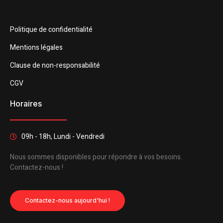
Politique de confidentialité
Mentions légales
Clause de non-responsabilité
CGV
Horaires
09h - 18h, Lundi - Vendredi
Nous sommes disponibles pour répondre à vos besoins.
Contactez-nous !
Contactez-nous aujourd'hui !