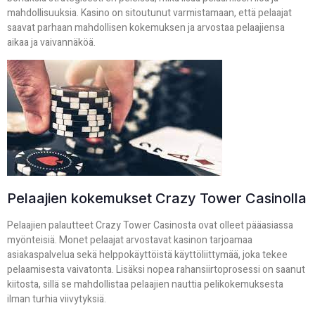
mahdollisuuksia. Kasino on sitoutunut varmistamaan, että pelaajat
saavat parhaan mahdollisen kokemuksen ja arvostaa pelaajiensa
aikaa ja vaivannäköä.
Pelaajien kokemukset Crazy Tower Casinolla
Pelaajien palautteet Crazy Tower Casinosta ovat olleet pääasiassa
myönteisiä. Monet pelaajat arvostavat kasinon tarjoamaa
asiakaspalvelua sekä helppokäyttöistä käyttöliittymää, joka tekee
pelaamisesta vaivatonta. Lisäksi nopea rahansiirtoprosessi on saanut
kiitosta, sillä se mahdollistaa pelaajien nauttia pelikokemuksesta
ilman turhia viivytyksiä.