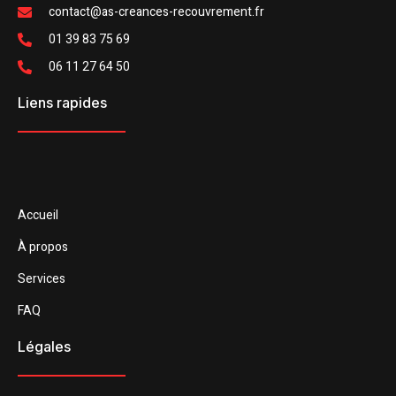
contact@as-creances-recouvrement.fr
01 39 83 75 69
06 11 27 64 50
Liens rapides
Accueil
À propos
Services
FAQ
Légales