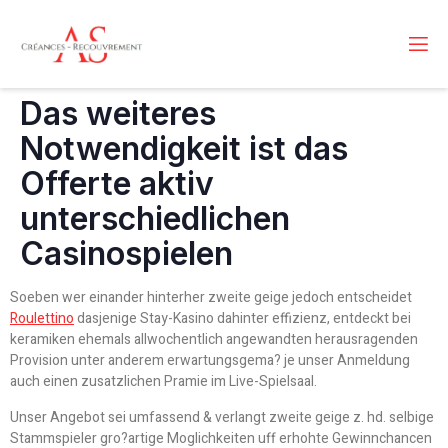
Das weiteres
Notwendigkeit ist das
Offerte aktiv
unterschiedlichen
Casinospielen
Soeben wer einander hinterher zweite geige jedoch entscheidet
Roulettino
dasjenige Stay-Kasino dahinter effizienz, entdeckt bei
keramiken ehemals allwochentlich angewandten herausragenden
Provision unter anderem erwartungsgema? je unser Anmeldung
auch einen zusatzlichen Pramie im Live-Spielsaal.
Unser Angebot sei umfassend & verlangt zweite geige z. hd. selbige
Stammspieler gro?artige Moglichkeiten uff erhohte Gewinnchancen