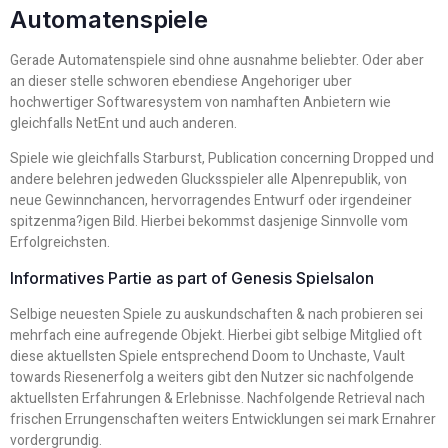
Automatenspiele
Gerade Automatenspiele sind ohne ausnahme beliebter. Oder aber
an dieser stelle schworen ebendiese Angehoriger uber
hochwertiger Softwaresystem von namhaften Anbietern wie
gleichfalls NetEnt und auch anderen.
Spiele wie gleichfalls Starburst, Publication concerning Dropped und
andere belehren jedweden Glucksspieler alle Alpenrepublik, von
neue Gewinnchancen, hervorragendes Entwurf oder irgendeiner
spitzenma?igen Bild. Hierbei bekommst dasjenige Sinnvolle vom
Erfolgreichsten.
Informatives Partie as part of Genesis Spielsalon
Selbige neuesten Spiele zu auskundschaften & nach probieren sei
mehrfach eine aufregende Objekt. Hierbei gibt selbige Mitglied oft
diese aktuellsten Spiele entsprechend Doom to Unchaste, Vault
towards Riesenerfolg a weiters gibt den Nutzer sic nachfolgende
aktuellsten Erfahrungen & Erlebnisse. Nachfolgende Retrieval nach
frischen Errungenschaften weiters Entwicklungen sei mark Ernahrer
vordergrundig.