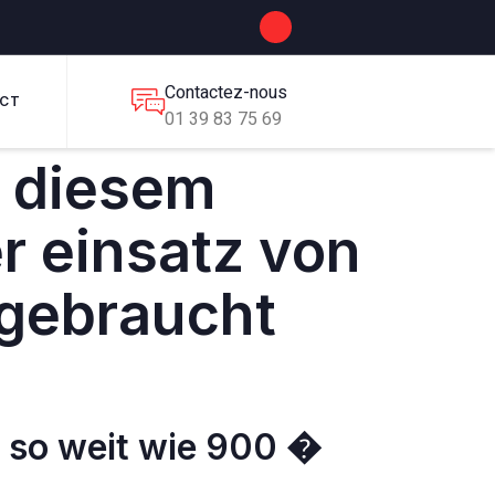
Contactez-nous
CT
01 39 83 75 69
h diesem
r einsatz von
fgebraucht
n so weit wie 900 �