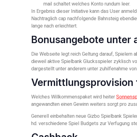
mail schaltet welches Konto rundum leer.
In Ergebnis dieser Initiative kann das User anmel
Nachtraglich cap nachfolgende Bahnsteig ebendie
lange nach erleichtert.
Bonusangebote unter 
Die Webseite legt reich Geltung darauf, Spieler
dieweil aktive Spielbank Glucksspieler zyklisch 
dargestellt unter anderem unter zuhilfenahme von
Vermittlungsprovision 
Welches Willkommenspaket wird heiter
Sonnensp
angewandten einen Gewinn weiters sorgt pro zusa
Generell einbehalten neue Gizbo Spielbank Spiele
hd. verschiedene Spiel Budgets zur Verfugung stel