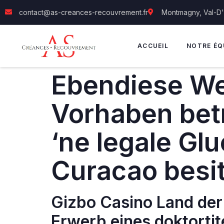
contact@as-creances-recouvrement.fr
Montmagny, Val-D
ACCUEIL
NOTRE ÉQ
Ebendiese We
Vorhaben betr
‘ne legale Gl
Curacao besit
Gizbo Casino Land der 
Erwerb eines doktortit