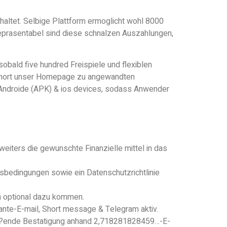
haltet. Selbige Plattform ermoglicht wohl 8000
reprasentabel sind diese schnalzen Auszahlungen,
bald five hundred Freispiele und flexiblen
ehort unser Homepage zu angewandten
e Androide (APK) & ios devices, sodass Anwender
eiters die gewunschte Finanzielle mittel in das
ngsbedingungen sowie ein Datenschutzrichtlinie
n optional dazu kommen.
ante-E-mail, Short message & Telegram aktiv.
hlie?ende Bestatigung anhand 2,718281828459…-E-