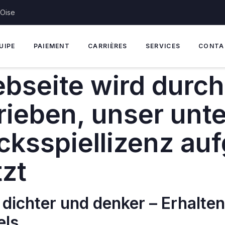
'Oise
UIPE
PAIEMENT
CARRIÈRES
SERVICES
CONTA
bseite wird durc
ieben, unser unte
ucksspiellizenz au
zt
dichter und denker – Erhalte
els