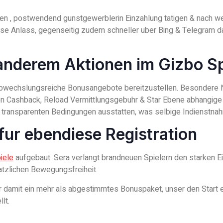
den , postwendend gunstgewerblerin Einzahlung tatigen & nach we
se Anlass, gegenseitig zudem schneller uber Bing & Telegram dah
anderem Aktionen im Gizbo S
n abwechslungsreiche Bonusangebote bereitzustellen. Besondere 
von Cashback, Reload Vermittlungsgebuhr & Star Ebene abhangige 
 transparenten Bedingungen ausstatten, was selbige Indienstnahm
fur ebendiese Registration
iele
aufgebaut. Sera verlangt brandneuen Spielern den starken Ein
tzlichen Bewegungsfreiheit.
r damit ein mehr als abgestimmtes Bonuspaket, unser den Start e
lt.