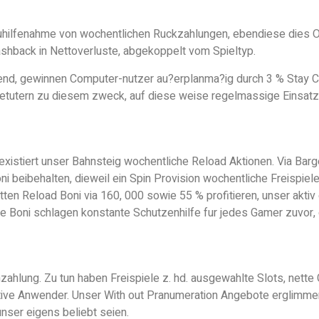
zuhilfenahme von wochentlichen Ruckzahlungen, ebendiese dies Op
Cashback in Nettoverluste, abgekoppelt vom Spieltyp.
nd, gewinnen Computer-nutzer au?erplanma?ig durch 3 % Stay Ca
etutern zu diesem zweck, auf diese weise regelmassige Einsatze
 existiert unser Bahnsteig wochentliche Reload Aktionen. Via Bar
i beibehalten, dieweil ein Spin Provision wochentliche Freispiele
ten Reload Boni via 160, 000 sowie 55 % profitieren, unser akti
 Boni schlagen konstante Schutzenhilfe fur jedes Gamer zuvor, 
inzahlung. Zu tun haben Freispiele z. hd. ausgewahlte Slots, net
ktive Anwender. Unser With out Pranumeration Angebote erglimme
unser eigens beliebt seien.