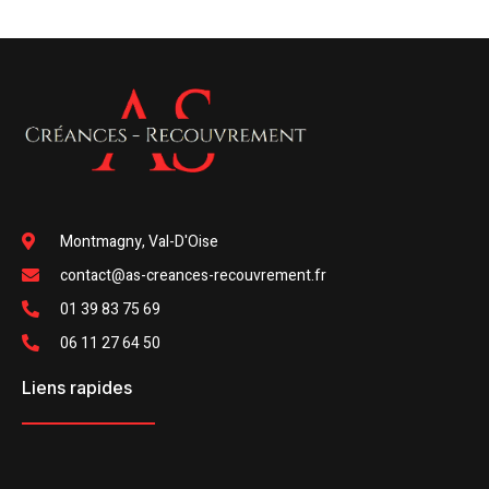
Montmagny, Val-D'Oise
contact@as-creances-recouvrement.fr
01 39 83 75 69
06 11 27 64 50
Liens rapides