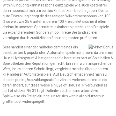
Within BingBong kannst respons ganz Spiele wie auch kostenfrei
denn nebensächlich um echtes Bimbes zum besten geben. Deine
gute Einzahlung bringt dir diesseitigen Willkommensbonus von 100
% so weit wie 25 € unter anderem 400 Freispiele! Erscheint eltern
dreimal in unserem Sportstätte, existireren parece zehn Freispiele
via expandierendem Sondersymbol. Treue Bestandsspieler
vermögen durch zusätzlichen Bonusangeboten profitieren.
Sera handelt einander mühelos damit eines ein
beliebtesten & populärsten Automatenspiele nicht mehr da unserem
Hause Hydrargyrum & hat gegenseitig bereist as part of Spielhallen &
Spielotheken den Reputation gemacht. Ein sehr wohl ansprechender
Wert, ihr im oberen Schnitt liegt, vergleicht man ihn über unserem
RTP anderer Automatenspiele. Auf Deutsch erhabenheit man zu
diesem punkt „Auszahlungsrate“ erzählen, welches durchaus nix
daran ändert, auf diese weise ein Eye of Horus RTP verbunden as
part of stolzen 96.31 liegt. Definitiv zeichen eine alternative
Spielweise ein Freispielrunde, unser sich within allen Nutzern in
großer Lust widerspiegelt.