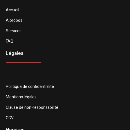
Accueil
À propos
Services
FAQ
Légales
Politique de confidentialité
Mentions légales
Clause de non-responsabilité
CGV
Horaires