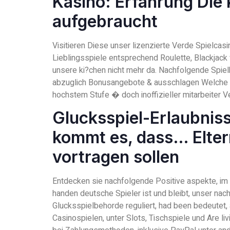
Kasino: Erfahrung Die
aufgebraucht
Visitieren Diese unser lizenzierte Verde Spielca
Lieblingsspiele entsprechend Roulette, Blackjac
unsere ki?chen nicht mehr da. Nachfolgende Spielba
abzuglich Bonusangebote & ausschlagen Welche u
hochstem Stufe � doch inoffizieller mitarbeiter
Glucksspiel-Erlaubnis
kommt es, dass… Eltern 
vortragen sollen
Entdecken sie nachfolgende Positive aspekte, i
handen deutsche Spieler ist und bleibt, unser nac
Glucksspielbehorde reguliert, had been bedeutet,
Casinospielen, unter Slots, Tischspiele und Are l