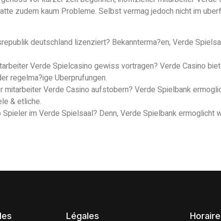
hatte zudem kaum Probleme. Selbst vermag jedoch nicht im uberf
srepublik deutschland lizenziert? Bekannterma?en, Verde Spielsaa
mitarbeiter Verde Spielcasino gewiss vortragen? Verde Casino bie
er regelma?ige Uberprufungen.
er mitarbeiter Verde Casino aufstobern? Verde Spielbank ermoglich
le & etliche.
o Spieler im Verde Spielsaal? Denn, Verde Spielbank ermoglicht
des
Légales
Horair