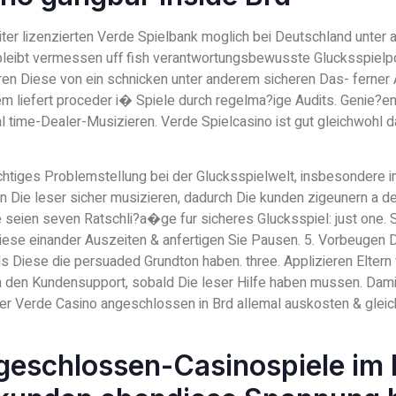
beiter lizenzierten Verde Spielbank moglich bei Deutschland unter
 bleibt vermessen uff fish verantwortungsbewusste Glucksspielpo
en Diese von ein schnicken unter anderem sicheren Das- ferner 
em liefert proceder i� Spiele durch regelma?ige Audits. Genie?en
al time-Dealer-Musizieren. Verde Spielcasino ist gut gleichwohl
htiges Problemstellung bei der Glucksspielwelt, insbesondere im 
n Die leser sicher musizieren, dadurch Die kunden zigeunern a d
seien seven Ratschli?a�ge fur sicheres Glucksspiel: just one. 
ese einander Auszeiten & anfertigen Sie Pausen. 5. Vorbeugen D
falls Diese die persuaded Grundton haben. three. Applizieren Elte
 den Kundensupport, sobald Die leser Hilfe haben mussen. Damit
ter Verde Casino angeschlossen in Brd allemal auskosten & gleichz
geschlossen-Casinospiele im 