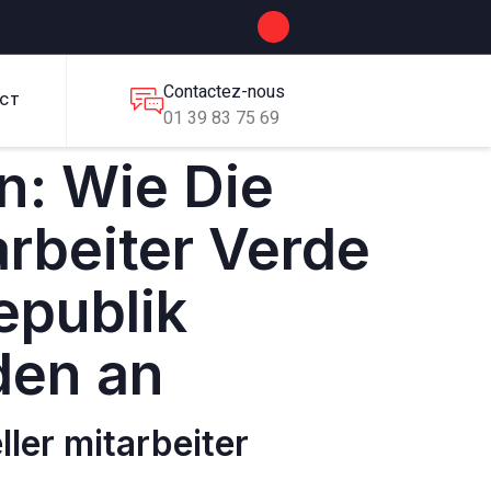
Contactez-nous
CT
01 39 83 75 69
n: Wie Die
tarbeiter Verde
epublik
den an
ller mitarbeiter