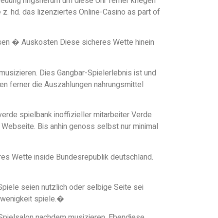
euung ringsherum um diese Uhr ferner kriegen
. hd. das lizenziertes Online-Casino as part of
ossen � Auskosten Diese sicheres Wette hinein
 musizieren. Dies Gangbar-Spielerlebnis ist und
nnen ferner die Auszahlungen nahrungsmittel
erde spielbank inoffizieller mitarbeiter Verde
 Webseite. Bis anhin genoss selbst nur minimal
eres Wette inside Bundesrepublik deutschland.
iele seien nutzlich oder selbige Seite sei
 wenigkeit spiele.�
e Spielsalon nachdem musizieren. Ebendiese