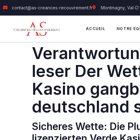
contact@as-creances-recouvrement.fr
Montmagny, Val-D
ACCUEIL
NOTRE ÉQ
Verantwortun
leser Der Wett
Kasino gangb
deutschland s
Sicheres Wette: Die Plu
lizenzierten Verde Kas