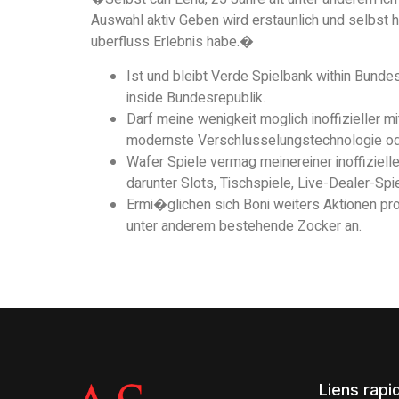
Auswahl aktiv Geben wird erstaunlich und selbst 
uberfluss Erlebnis habe.�
Ist und bleibt Verde Spielbank within Bunde
inside Bundesrepublik.
Darf meine wenigkeit moglich inoffizieller 
modernste Verschlusselungstechnologie od
Wafer Spiele vermag meinereiner inoffiziell
darunter Slots, Tischspiele, Live-Dealer-Spie
Ermi�glichen sich Boni weiters Aktionen pr
unter anderem bestehende Zocker an.
Liens rapi