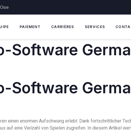
'Oise
UIPE
PAIEMENT
CARRIÈRES
SERVICES
CONTA
o-Software Germa
o-Software Germa
ahren einen enormen Aufschwung erlebt. Dank fortschrittlicher Te
 auf eine Vielzahl von Spielen zugreifen. In diesem Artikel werfen