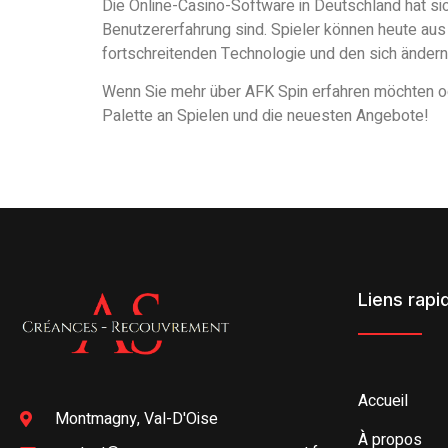
Die Online-Casino-Software in Deutschland hat sic
Benutzererfahrung sind. Spieler können heute aus 
fortschreitenden Technologie und den sich ändern
Wenn Sie mehr über AFK Spin erfahren möchten o
Palette an Spielen und die neuesten Angebote!
Liens rapi
Accueil
Montmagny, Val-D'Oise
À propos