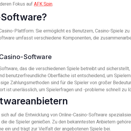
nderen Fokus auf
AFK Spin
.
-Software?
-Casino-Plattform. Sie ermöglicht es Benutzern, Casino-Spiele z
Software umfasst verschiedene Komponenten, die zusammenarbeit
Casino-Software
ftware, das die verschiedenen Spiele betreibt und sicherstellt, d
d benutzerfreundliche Oberfläche ist entscheidend, um Spielern
sige Zahlungsmethoden sind für die Spieler von großer Bedeutu
rt ist unerlässlich, um Spielerfragen und -probleme schnell zu l
ftwareanbietern
e sich auf die Entwicklung von Online-Casino-Software spezialisie
n, die die Spieler genießen. Zu den bekanntesten Anbietern gehör
e ein und trägt zur Vielfalt der angebotenen Spiele bei.