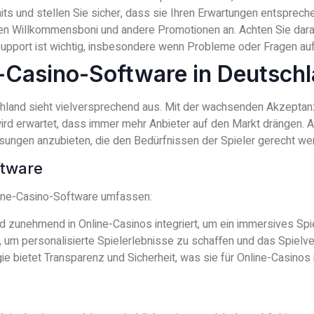
its und stellen Sie sicher, dass sie Ihren Erwartungen entsprech
ten Willkommensboni und andere Promotionen an. Achten Sie dara
upport ist wichtig, insbesondere wenn Probleme oder Fragen auf
e-Casino-Software in Deutsch
chland sieht vielversprechend aus. Mit der wachsenden Akzeptan
ird erwartet, dass immer mehr Anbieter auf den Markt drängen. AF
ösungen anzubieten, die den Bedürfnissen der Spieler gerecht we
ftware
line-Casino-Software umfassen:
 zunehmend in Online-Casinos integriert, um ein immersives Spie
, um personalisierte Spielerlebnisse zu schaffen und das Spielve
e bietet Transparenz und Sicherheit, was sie für Online-Casinos 