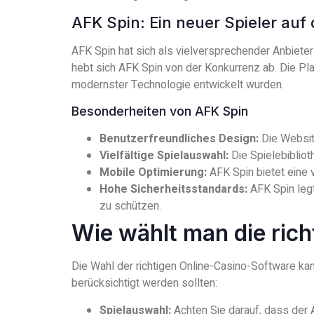
AFK Spin: Ein neuer Spieler auf
AFK Spin hat sich als vielversprechender Anbieter
hebt sich AFK Spin von der Konkurrenz ab. Die Plat
modernster Technologie entwickelt wurden.
Besonderheiten von AFK Spin
Benutzerfreundliches Design:
Die Website
Vielfältige Spielauswahl:
Die Spielebibliot
Mobile Optimierung:
AFK Spin bietet eine v
Hohe Sicherheitsstandards:
AFK Spin legt
zu schützen.
Wie wählt man die ric
Die Wahl der richtigen Online-Casino-Software kan
berücksichtigt werden sollten:
Spielauswahl:
Achten Sie darauf, dass der A