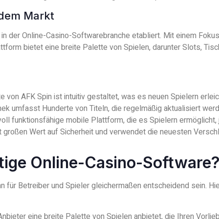
 dem Markt
 in der Online-Casino-Softwarebranche etabliert. Mit einem Foku
tform bietet eine breite Palette von Spielen, darunter Slots, Tisc
 von AFK Spin ist intuitiv gestaltet, was es neuen Spielern erleic
hek umfasst Hunderte von Titeln, die regelmäßig aktualisiert wer
oll funktionsfähige mobile Plattform, die es Spielern ermöglicht, 
 großen Wert auf Sicherheit und verwendet die neuesten Versch
htige Online-Casino-Software
n für Betreiber und Spieler gleichermaßen entscheidend sein. Hie
nbieter eine breite Palette von Spielen anbietet, die Ihren Vorli