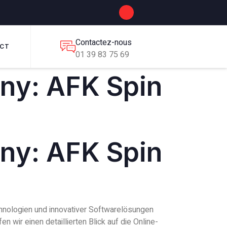
Contactez-nous
CT
01 39 83 75 69
ny: AFK Spin
ny: AFK Spin
chnologien und innovativer Softwarelösungen
 wir einen detaillierten Blick auf die Online-