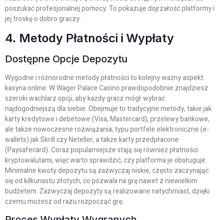
poszukać profesjonalnej pomocy. To pokazuje dojrzałość platformy i
jej troskę o dobro graczy.
4. Metody Płatności i Wypłaty
Dostępne Opcje Depozytu
Wygodne i różnorodne metody płatności to kolejny ważny aspekt
kasyna online. W Wager Palace Casino prawdopodobnie znajdziesz
szeroki wachlarz opcji, aby każdy gracz mógł wybrać
najdogodniejszą dla siebie. Obejmuje to tradycyjne metody, takie jak
karty kredytowe i debetowe (Visa, Mastercard), przelewy bankowe,
ale także nowoczesne rozwiązania, typu portfele elektroniczne (e-
wallets) jak Skrill czy Neteller, a także karty przedpłacone
(Paysafecard). Coraz popularniejsze stają się również płatności
kryptowalutami, więc warto sprawdzić, czy platforma je obsługuje.
Minimalne kwoty depozytu są zazwyczaj niskie, często zaczynając
się od kilkunastu złotych, co pozwala na grę nawet z niewielkim
budżetem. Zazwyczaj depozyty są realizowane natychmiast, dzięki
czemu możesz od razu rozpocząć grę.
Proces Wypłaty Wygranych