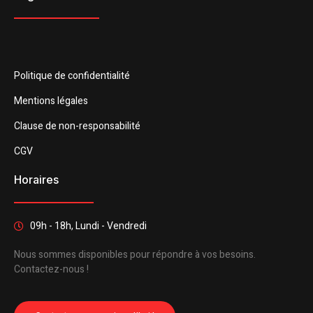
Politique de confidentialité
Mentions légales
Clause de non-responsabilité
CGV
Horaires
09h - 18h, Lundi - Vendredi
Nous sommes disponibles pour répondre à vos besoins.
Contactez-nous !