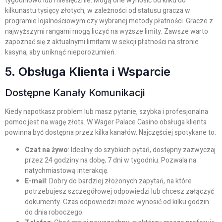
tygodniowo lub miesięcznie. Mogą one wynosić od kilku do
kilkunastu tysięcy złotych, w zależności od statusu gracza w
programie lojalnościowym czy wybranej metody płatności. Gracze z
najwyższymi rangami mogą liczyć na wyższe limity. Zawsze warto
zapoznać się z aktualnymi limitami w sekcji płatności na stronie
kasyna, aby uniknąć nieporozumień.
5. Obsługa Klienta i Wsparcie
Dostępne Kanały Komunikacji
Kiedy napotkasz problem lub masz pytanie, szybka i profesjonalna
pomoc jest na wagę złota. W Wager Palace Casino obsługa klienta
powinna być dostępna przez kilka kanałów. Najczęściej spotykane to:
Czat na żywo
: Idealny do szybkich pytań, dostępny zazwyczaj
przez 24 godziny na dobę, 7 dni w tygodniu. Pozwala na
natychmiastową interakcję.
E-mail
: Dobry do bardziej złożonych zapytań, na które
potrzebujesz szczegółowej odpowiedzi lub chcesz załączyć
dokumenty. Czas odpowiedzi może wynosić od kilku godzin
do dnia roboczego.