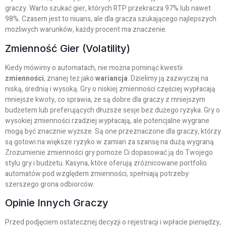
graczy. Warto szukać gier, których RTP przekracza 97% lub nawet
98%. Czasem jest to niuans, ale dla gracza szukającego najlepszych
możliwych warunków, każdy procent ma znaczenie.
Zmienność Gier (Volatility)
Kiedy mówimy o automatach, nie można pominąć kwestii
zmienności
, znanej też jako
wariancja
. Dzielimy ją zazwyczaj na
niską, średnią i wysoką. Gry o niskiej zmienności częściej wypłacają
mniejsze kwoty, co sprawia, że są dobre dla graczy z mniejszym
budżetem lub preferujących dłuższe sesje bez dużego ryzyka. Gry o
wysokiej zmienności rzadziej wypłacają, ale potencjalne wygrane
mogą być znacznie wyższe. Są one przeznaczone dla graczy, którzy
są gotowi na większe ryzyko w zamian za szansę na dużą wygraną.
Zrozumienie zmienności gry pomoże Ci dopasować ją do Twojego
stylu gry i budżetu. Kasyna, które oferują zróżnicowane portfolio
automatów pod względem zmienności, spełniają potrzeby
szerszego grona odbiorców.
Opinie Innych Graczy
Przed podjęciem ostatecznej decyzji o rejestracji i wpłacie pieniędzy,