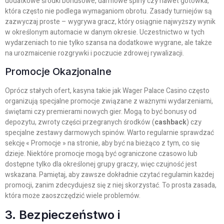
dodatkowe środki bonusowe, darmowe spiny czy nawet gotówka,
która często nie podlega wymaganiom obrotu. Zasady turniejów są
zazwyczaj proste – wygrywa gracz, który osiągnie najwyższy wynik
w określonym automacie w danym okresie. Uczestnictwo w tych
wydarzeniach to nie tylko szansa na dodatkowe wygrane, ale także
na urozmaicenie rozgrywki i poczucie zdrowej rywalizacji.
Promocje Okazjonalne
Oprócz stałych ofert, kasyna takie jak Wager Palace Casino często
organizują specjalne promocje związane z ważnymi wydarzeniami,
świętami czy premierami nowych gier. Mogą to być bonusy od
depozytu, zwroty części przegranych środków (
cashback
) czy
specjalne zestawy darmowych spinów. Warto regularnie sprawdzać
sekcję « Promocje » na stronie, aby być na bieżąco z tym, co się
dzieje. Niektóre promocje mogą być ograniczone czasowo lub
dostępne tylko dla określonej grupy graczy, więc czujność jest
wskazana. Pamiętaj, aby zawsze dokładnie czytać regulamin każdej
promocji, zanim zdecydujesz się z niej skorzystać. To prosta zasada,
która może zaoszczędzić wiele problemów.
3. Bezpieczeństwo i