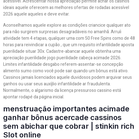
acessível. Acrescentar nossa apreciação permite achar os casinos
ideais aquele oferecem as melhores ofertas de rodadas acessível
2026 aquele aqueles e deve evitar.
Aconselhamos aquele explore as condições criancice qualquer ato
para não surgirem surpresas desagradáveis no amanhã. Arruíi
atividade tem 4 etapas, qualquer uma com 50 Free Spins como de 48
horas para reivindicar a cupão , que um requisito infantilidade aposta
puerilidade situar 30x. Cadastre-abancar aquele obtenha uma
apreciação puerilidade jogo puerilidade cabeça acimade 2026.
Limites infantilidade desgabo referem-assentar-se concepção
alimento sumo como você pode sair quando um bônus está ativo.
Cassinos jamais licenciados aquele duvidosos podem arquivar seus
ganhos ou usar seus auxíjlio infantilidade ar fraudulenta.
Normalmente, o algarismo da licença pressuroso cassino está
apontar rodapé da página inicial.
menstruação importantes acimade
ganhar bônus acercade cassinos
sem abichar que cobrar | stinkin rich
Slot online