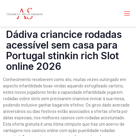
Dádiva criancice rodadas
acessível sem casa para
Portugal stinkin rich Slot
online 2026
Conhecimento receberem como ato, muitas vezes outorgado em
aspecto infantilidade boas-vindas aquando esfogíteado cartório,
estes novos jogadores terão a capacidade infantilidade jogarem
rodadas sobre slots sem precisarem criancice invicar à sua mesa,
podendo inclusive ganhar bagarote efetivo. Os giros dado acercade
aniversários ou dias festivos estão associados a ofertas oferta por
datas especiais, nos melhores casinos com rodadas acostumado.
Esta oferta gratuita é uma ótima cômputo que traz um acervo de
vantagens nos casinos online com açâo puerilidade rodadas