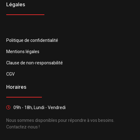
Légales
Politique de confidentialité
Mentions légales
Clause de non-responsabilité
CGV
Horaires
09h - 18h, Lundi - Vendredi
Nous sommes disponibles pour répondre à vos besoins.
Contactez-nous !