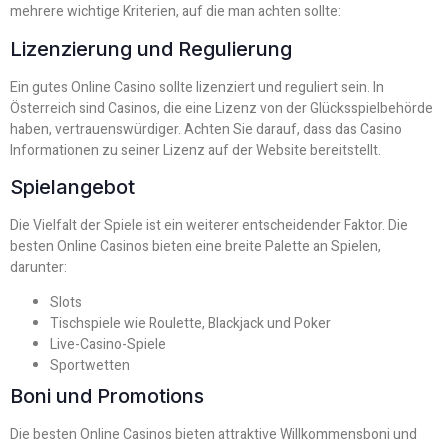
mehrere wichtige Kriterien, auf die man achten sollte:
Lizenzierung und Regulierung
Ein gutes Online Casino sollte lizenziert und reguliert sein. In
Österreich sind Casinos, die eine Lizenz von der Glücksspielbehörde
haben, vertrauenswürdiger. Achten Sie darauf, dass das Casino
Informationen zu seiner Lizenz auf der Website bereitstellt.
Spielangebot
Die Vielfalt der Spiele ist ein weiterer entscheidender Faktor. Die
besten Online Casinos bieten eine breite Palette an Spielen,
darunter:
Slots
Tischspiele wie Roulette, Blackjack und Poker
Live-Casino-Spiele
Sportwetten
Boni und Promotions
Die besten Online Casinos bieten attraktive Willkommensboni und