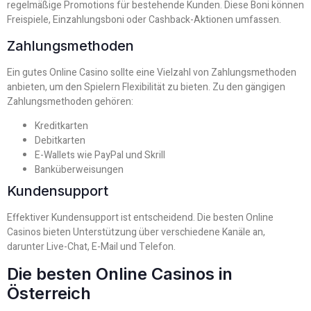
regelmäßige Promotions für bestehende Kunden. Diese Boni können
Freispiele, Einzahlungsboni oder Cashback-Aktionen umfassen.
Zahlungsmethoden
Ein gutes Online Casino sollte eine Vielzahl von Zahlungsmethoden
anbieten, um den Spielern Flexibilität zu bieten. Zu den gängigen
Zahlungsmethoden gehören:
Kreditkarten
Debitkarten
E-Wallets wie PayPal und Skrill
Banküberweisungen
Kundensupport
Effektiver Kundensupport ist entscheidend. Die besten Online
Casinos bieten Unterstützung über verschiedene Kanäle an,
darunter Live-Chat, E-Mail und Telefon.
Die besten Online Casinos in
Österreich