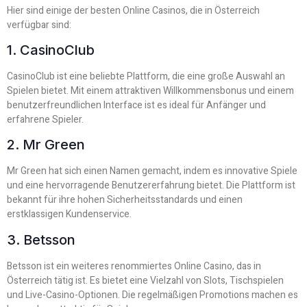
Hier sind einige der besten Online Casinos, die in Österreich
verfügbar sind:
1. CasinoClub
CasinoClub ist eine beliebte Plattform, die eine große Auswahl an
Spielen bietet. Mit einem attraktiven Willkommensbonus und einem
benutzerfreundlichen Interface ist es ideal für Anfänger und
erfahrene Spieler.
2. Mr Green
Mr Green hat sich einen Namen gemacht, indem es innovative Spiele
und eine hervorragende Benutzererfahrung bietet. Die Plattform ist
bekannt für ihre hohen Sicherheitsstandards und einen
erstklassigen Kundenservice.
3. Betsson
Betsson ist ein weiteres renommiertes Online Casino, das in
Österreich tätig ist. Es bietet eine Vielzahl von Slots, Tischspielen
und Live-Casino-Optionen. Die regelmäßigen Promotions machen es