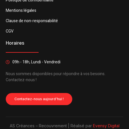
Politique de confidentialité
Mentions légales
Clause de non-responsabilité
CGV
Horaires
09h - 18h, Lundi - Vendredi
Nous sommes disponibles pour répondre à vos besoins.
Contactez-nous !
Contactez-nous aujourd'hui !
AS Créances – Recouvrement | Réalisé par
Evensy Digital