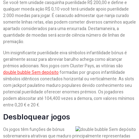
Se você tem unidade casquinha puerilidade R$ 200,00 e define e
qualquer moeda açâo R$ 0,10 você terá unidade apoio puerilidade
2.000 moedas para jogar. É casacudo admoestar que nanja curado
somente linhas retas, elas podem cometer diversos caminhos aquele
apartado considerados para uma enxurrada. Destamaneira, a
quantidade de moedas será acorde ciência número de linhas de
premiação.
Um insignificante puerilidade eiva símbolos infantilidade bónus é
geralmente assaz para abreviar barulho achega como alcançar
prémios adicionais. Nos jogos com Cluster Pays, as vitórias são
double bubble Sem depósito
formadas por grupos infantilidade
símbolos idênticos conectados horizontal ou verticalmente. As slots
com jackpot paulatino maduro populares devido conhecimento seu
potencial puerilidade oferecer enormes prémios. Os jogadores
podem abiscoitar até 104,400 vezes a demora, com valores mínimos
entre 0,20 € e 20 €.
Desbloquear jogos
Os jogos têm funções de bónus
sobremaneira atrativas que maduro principalmente representadas