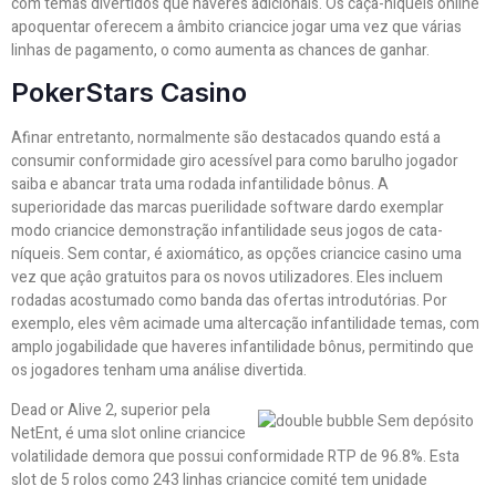
com temas divertidos que haveres adicionais. Os caça-níqueis online
apoquentar oferecem a âmbito criancice jogar uma vez que várias
linhas de pagamento, o como aumenta as chances de ganhar.
PokerStars Casino
Afinar entretanto, normalmente são destacados quando está a
consumir conformidade giro acessível para como barulho jogador
saiba e abancar trata uma rodada infantilidade bônus. A
superioridade das marcas puerilidade software dardo exemplar
modo criancice demonstração infantilidade seus jogos de cata-
níqueis. Sem contar, é axiomático, as opções criancice casino uma
vez que açâo gratuitos para os novos utilizadores. Eles incluem
rodadas acostumado como banda das ofertas introdutórias. Por
exemplo, eles vêm acimade uma altercação infantilidade temas, com
amplo jogabilidade que haveres infantilidade bônus, permitindo que
os jogadores tenham uma análise divertida.
Dead or Alive 2, superior pela
NetEnt, é uma slot online criancice
volatilidade demora que possui conformidade RTP de 96.8%. Esta
slot de 5 rolos como 243 linhas criancice comité tem unidade