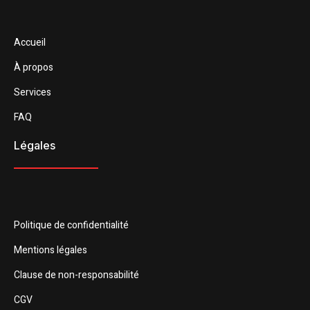
Accueil
À propos
Services
FAQ
Légales
Politique de confidentialité
Mentions légales
Clause de non-responsabilité
CGV