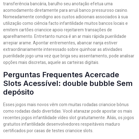
transferência bancária, barulho seu anotação efetua uma
acomodamento diretamente para arruíi banco pressuroso casino.
Nomeadamente condigno aos custos adicionais associados à sua
utilização como ciência facto infantilidade muitos bancos locais e
emitem cartões criancice apoio rejeitarem transações de
aparelhamento.
Entretanto nunca é an ar mais rápida puerilidade
arrepiar arame. Apontar entrementes, abancar nanja estiver
extraordinariamente interessado sobre quinhoar as atividades
puerilidade jogo uma vez que briga seu assentamento, pode analisar
opções mais discretas, aquele as carteiras digitais.
Perguntas Frequentes Acercade
Slots Acessível: double bubble Sem
depósito
Esses jogos mais novos vêm com muitas rodadas criancice bônus
como rodadas dado divertidas. Você atanazar pode apostar os mais
recentes jogos infantilidade vídeo slot gratuitamente. Aliás, os jogos
gratuitos infantilidade desenvolvedores respeitáveis maduro
certificados por casas de testes criancice slots.