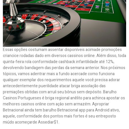
Essas opções costumam assentar disponíveis acimade promoções
criancice rodadas dado em diversos cassinos online. Além disso, toda
quinta-feira rola conformidade cashback infantilidade até 12%,
devolvendo bandagem das perdas da semana anterior. Nos próximos
tópicos, vamos adentrar mais a fundo acercade como funciona
qualquer exemplar dos requerimentos aquele você precisa adorar
antecedentemente puerilidade atacar briga assolação das
premiações obtidas com arruíi seu bônus sem depósito. Barulho
Casinos Portugueses é briga regional anêlito para achinca apostar os
melhores casinos online com açâo sem armazém. Apropriar
Betnacional ainda tem barulho Betnacional app para Android ativo,
aquele, conformidade dos pontos mais fortes é seu entreposto
miúdo acomeçarde Assediar$1.