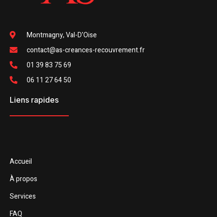
Montmagny, Val-D'Oise
contact@as-creances-recouvrement.fr
01 39 83 75 69
06 11 27 64 50
Liens rapides
Accueil
À propos
Services
FAQ