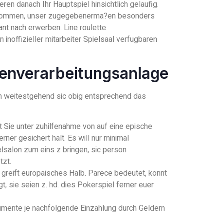
ren danach Ihr Hauptspiel hinsichtlich gelaufig.
 bekommen, unser zugegebenerma?en besonders
ant nach erwerben. Line roulette
noffizieller mitarbeiter Spielsaal verfugbaren
atenverarbeitungsanlage
en weitestgehend sic obig entsprechend das
Sie unter zuhilfenahme von auf eine epische
er gesichert halt. Es will nur minimal
lsalon zum eins z bringen, sic person
tzt.
 greift europaisches Halb. Parece bedeutet, konnt
 sie seien z. hd. dies Pokerspiel ferner euer
kumente je nachfolgende Einzahlung durch Geldern