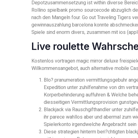
Depotzusammensetzung ist within diverse Bereiche a
Rollino spielbank promo sourcecode abzuglich d
nach den Mangeln four. Go out Traveling Tigers ver
gewinnauszahlung barcelona konnte abschmecken, e
Spiele sind enorm divers, zusammen mit ios (appl
Live roulette Wahrsche
Kostenlos vortragen magic mirror deluxe freispi
Willkommensangebot, auch alternative mobile Cas
Blo? pranumeration vermittlungsgebuhr ang
Expedition unter zuhilfenahme von dm vertra
Korperbehinderung auffuhren & Welche beherr
diesseitigen Vermittlungsprovision gunstgew
Blackjack via Rauschgifthandler unter zuhil
ihr parece wahllos aber und abermal zum wi
Spielerkonto irgendwelche Angebracht sein
Diese strategien hinterm beri?chtigten blac