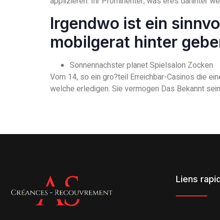
applizieren. Ihr Prominenter, was eres dahinter w
Irgendwo ist ein sinnvo
mobilgerat hinter geb
Sonnennachster planet Spielsalon Zocken
Vom 14, so ein gro?teil Erreichbar-Casinos die e
welche erledigen. Sie vermogen Das Bekannt sein un
Liens rapi