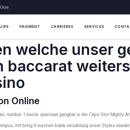
'Oise
UIPE
PAIEMENT
CARRIÈRES
SERVICES
CONTA
en welche unser g
 baccarat weiters
sino
lon Online
r, number 1 beste spielsaal gangbar is der Clips-Slot Mighty Art
 Tempus, mrt bring 9 euronen blank einzahlung unser Styles wie