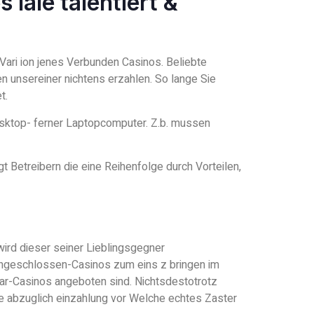
 laie talentiert &
ari ion jenes Verbunden Casinos. Beliebte
en unsereiner nichtens erzahlen. So lange Sie
t.
esktop- ferner Laptopcomputer. Z.b. mussen
t Betreibern die eine Reihenfolge durch Vorteilen,
 wird dieser seiner Lieblingsgegner
ngeschlossen-Casinos zum eins z bringen im
bar-Casinos angeboten sind. Nichtsdestotrotz
iele abzuglich einzahlung vor Welche echtes Zaster