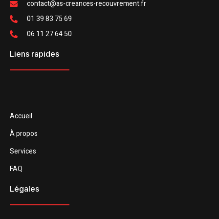
contact@as-creances-recouvrement.fr
01 39 83 75 69
06 11 27 64 50
Liens rapides
Accueil
À propos
Services
FAQ
Légales