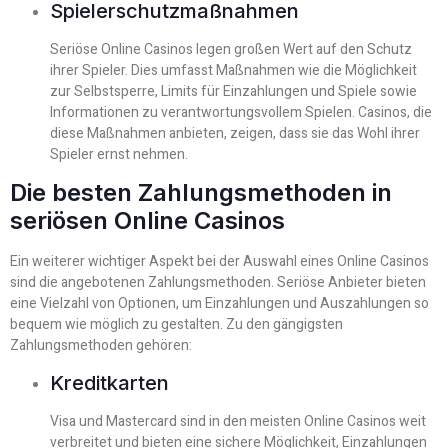
Spielerschutzmaßnahmen
Seriöse Online Casinos legen großen Wert auf den Schutz
ihrer Spieler. Dies umfasst Maßnahmen wie die Möglichkeit
zur Selbstsperre, Limits für Einzahlungen und Spiele sowie
Informationen zu verantwortungsvollem Spielen. Casinos, die
diese Maßnahmen anbieten, zeigen, dass sie das Wohl ihrer
Spieler ernst nehmen.
Die besten Zahlungsmethoden in
seriösen Online Casinos
Ein weiterer wichtiger Aspekt bei der Auswahl eines Online Casinos
sind die angebotenen Zahlungsmethoden. Seriöse Anbieter bieten
eine Vielzahl von Optionen, um Einzahlungen und Auszahlungen so
bequem wie möglich zu gestalten. Zu den gängigsten
Zahlungsmethoden gehören:
Kreditkarten
Visa und Mastercard sind in den meisten Online Casinos weit
verbreitet und bieten eine sichere Möglichkeit, Einzahlungen