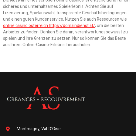
Die Auswahl eines seriösen Online Casinos ist entscheidend für ein
sicheres und unterhaltsames Spielerlebnis. Achten Sie auf
Lizenzierung, Spielauswahl, transparente Geschäftsbedingungen
und einen guten Kundenservice. Nutzen Sie auch Ressourcen wie
online casino österreich https://domaindienst.at/
, um die besten
Anbieter zu finden. Denken Sie daran, verantwortungsbewusst zu
spielen und Ihre Grenzen zu setzen. Nur so können Sie das Beste
aus Ihrem Online-Casino-Erlebnis herausholen.
Montmagny, Val-D'Oise