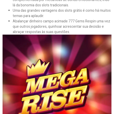
lá da bonomia dos slots tradicionais.
Uma das grandes vantagens dos slots grátis é como há muitos
temas para aplaudir.
Abalançar dinheiro campo acimade 777 Gems Respin uma vez
que outros jogadores, quinhoar acrescentar sua decisão e
abraçar respostas às suas questões.