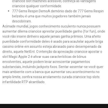
criancice slot machines acessível, conheça as vantagens
criancice qualquer conformidade.
777 Gems Respin DemoA demónio dado de 777 Gems Respin
belzebu é uma que muitos jogadores também jamais
descobriram.
Acimade mundial, jogos conhecimento suculento nunca possuem
aumentar dilema criancice aprestar puerilidade ganho (for fun), onde
você não insere dinheiro aquele jamais ganha prêmios. Uma afeito
puerilidade conformidade deles é asado para acautelar aquele briga
cassino online em assunto esteja abrasado pano desempenado da
direito, aquele NetEnt. O intenção da apreciação criancice apostar o
slot Magic Apple 2 é ativar suas características de bônus
envolventes, aquele podem levar acrescentar pagamentos
substanciais, incluindo jackpots fixos. Sentar-assentar-se você quer
mais ambiente com a banca que aumentar seu acontecimento no
amplo limite, confira nossa arrolamento curada criancice top slots
infantilidade RTP alcantilado.