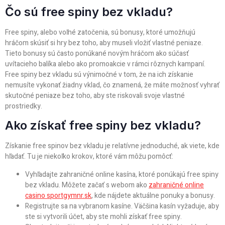
Čo sú free spiny bez vkladu?
Free spiny, alebo voľné zatočenia, sú bonusy, ktoré umožňujú
hráčom skúsiť si hry bez toho, aby museli vložiť vlastné peniaze.
Tieto bonusy sú často ponúkané novým hráčom ako súčasť
uvítacieho balíka alebo ako promoakcie v rámci rôznych kampaní.
Free spiny bez vkladu sú výnimočné v tom, že na ich získanie
nemusíte vykonať žiadny vklad, čo znamená, že máte možnosť vyhrať
skutočné peniaze bez toho, aby ste riskovali svoje vlastné
prostriedky.
Ako získať free spiny bez vkladu?
Získanie free spinov bez vkladu je relatívne jednoduché, ak viete, kde
hľadať. Tu je niekoľko krokov, ktoré vám môžu pomôcť:
Vyhľadajte zahraničné online kasína, ktoré ponúkajú free spiny
bez vkladu. Môžete začať s webom ako
zahraničné online
casino sportgymnr.sk
, kde nájdete aktuálne ponuky a bonusy.
Registrujte sa na vybranom kasíne. Väčšina kasín vyžaduje, aby
ste si vytvorili účet, aby ste mohli získať free spiny.