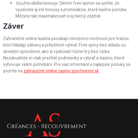
Využite ďalšie bonusy:
Okrem free spinov sa uistite, že
využívate aj iné bonusy a promoakcie, ktoré kasíno ponúka.
Môžete tak maximalizovať svoj herný zážitok.
Záver
Zahraničné online kasína ponúkajú množstvo možností pre hráčov,
ktorí hľadajú zábavu a príležitosť vyhrať. Free spiny bez vkladu sú
skvelým spôsobom, ako si vyskúšať rôzne hry bez rizika.
Nezabudnite si však prečítať podmienky a vybrať si kasíno, ktoré
vyhovuje vašim potrebám. Pre viac informácií a najlepšie ponuky sa
pozrite na
zahraničné online casino sportgymnr.sk
.