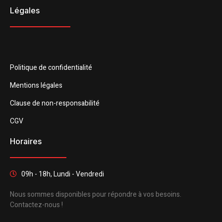
Légales
Politique de confidentialité
Mentions légales
Clause de non-responsabilité
CGV
Horaires
09h - 18h, Lundi - Vendredi
Nous sommes disponibles pour répondre à vos besoins.
Contactez-nous !