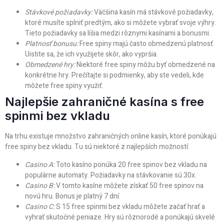
Stávkové požiadavky:
Väčšina kasín má stávkové požiadavky,
ktoré musíte splniť predtým, ako si môžete vybrať svoje výhry.
Tieto požiadavky sa líšia medzi rôznymi kasínami a bonusmi.
Platnosť bonusu:
Free spiny majú často obmedzenú platnosť.
Uistite sa, že ich využijete skôr, ako vypršia.
Obmedzené hry:
Niektoré free spiny môžu byť obmedzené na
konkrétne hry. Prečítajte si podmienky, aby ste vedeli, kde
môžete free spiny využiť.
Najlepšie zahraničné kasína s free
spinmi bez vkladu
Na trhu existuje množstvo zahraničných online kasín, ktoré ponúkajú
free spiny bez vkladu. Tu sú niektoré z najlepších možností:
Casino A:
Toto kasíno ponúka 20 free spinov bez vkladu na
populárne automaty. Požiadavky na stávkovanie sú 30x.
Casino B:
V tomto kasíne môžete získať 50 free spinov na
novú hru. Bonus je platný 7 dní.
Casino C:
S 15 free spinmi bez vkladu môžete začať hrať a
vyhrať skutočné peniaze. Hry sú rôznorodé a ponúkajú skvelé