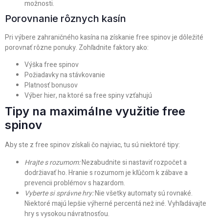
možnosti.
Porovnanie rôznych kasín
Pri výbere zahraničného kasína na získanie free spinov je dôležité
porovnať rôzne ponuky. Zohľadnite faktory ako:
Výška free spinov
Požiadavky na stávkovanie
Platnosť bonusov
Výber hier, na ktoré sa free spiny vzťahujú
Tipy na maximálne využitie free
spinov
Aby ste z free spinov získali čo najviac, tu sú niektoré tipy:
Hrajte s rozumom:
Nezabudnite si nastaviť rozpočet a
dodržiavať ho. Hranie s rozumom je kľúčom k zábave a
prevencii problémov s hazardom.
Vyberte si správne hry:
Nie všetky automaty sú rovnaké.
Niektoré majú lepšie výherné percentá než iné. Vyhľadávajte
hry s vysokou návratnosťou.