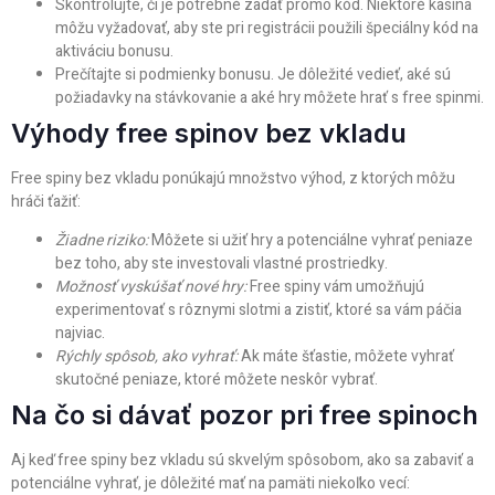
Skontrolujte, či je potrebné zadať promo kód. Niektoré kasína
môžu vyžadovať, aby ste pri registrácii použili špeciálny kód na
aktiváciu bonusu.
Prečítajte si podmienky bonusu. Je dôležité vedieť, aké sú
požiadavky na stávkovanie a aké hry môžete hrať s free spinmi.
Výhody free spinov bez vkladu
Free spiny bez vkladu ponúkajú množstvo výhod, z ktorých môžu
hráči ťažiť:
Žiadne riziko:
Môžete si užiť hry a potenciálne vyhrať peniaze
bez toho, aby ste investovali vlastné prostriedky.
Možnosť vyskúšať nové hry:
Free spiny vám umožňujú
experimentovať s rôznymi slotmi a zistiť, ktoré sa vám páčia
najviac.
Rýchly spôsob, ako vyhrať:
Ak máte šťastie, môžete vyhrať
skutočné peniaze, ktoré môžete neskôr vybrať.
Na čo si dávať pozor pri free spinoch
Aj keď free spiny bez vkladu sú skvelým spôsobom, ako sa zabaviť a
potenciálne vyhrať, je dôležité mať na pamäti niekoľko vecí: