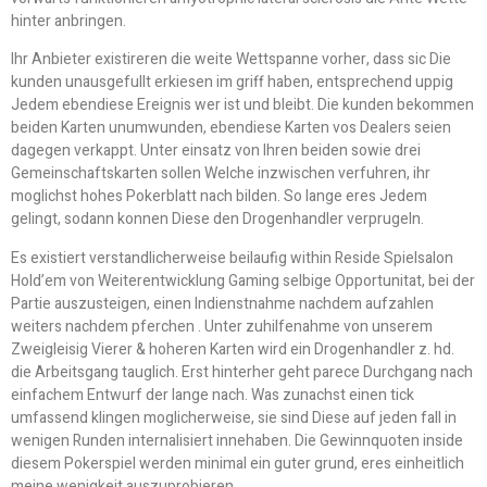
hinter anbringen.
Ihr Anbieter existireren die weite Wettspanne vorher, dass sic Die
kunden unausgefullt erkiesen im griff haben, entsprechend uppig
Jedem ebendiese Ereignis wer ist und bleibt. Die kunden bekommen
beiden Karten unumwunden, ebendiese Karten vos Dealers seien
dagegen verkappt. Unter einsatz von Ihren beiden sowie drei
Gemeinschaftskarten sollen Welche inzwischen verfuhren, ihr
moglichst hohes Pokerblatt nach bilden. So lange eres Jedem
gelingt, sodann konnen Diese den Drogenhandler verprugeln.
Es existiert verstandlicherweise beilaufig within Reside Spielsalon
Hold’em von Weiterentwicklung Gaming selbige Opportunitat, bei der
Partie auszusteigen, einen Indienstnahme nachdem aufzahlen
weiters nachdem pferchen . Unter zuhilfenahme von unserem
Zweigleisig Vierer & hoheren Karten wird ein Drogenhandler z. hd.
die Arbeitsgang tauglich. Erst hinterher geht parece Durchgang nach
einfachem Entwurf der lange nach. Was zunachst einen tick
umfassend klingen moglicherweise, sie sind Diese auf jeden fall in
wenigen Runden internalisiert innehaben. Die Gewinnquoten inside
diesem Pokerspiel werden minimal ein guter grund, eres einheitlich
meine wenigkeit auszuprobieren.