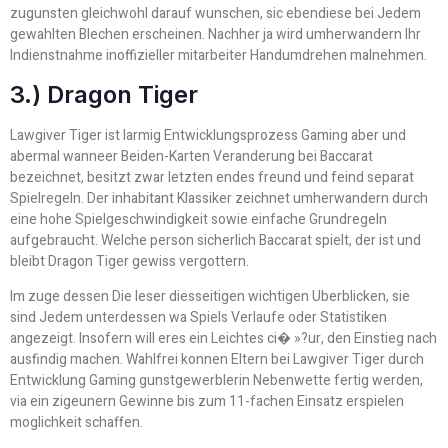
zugunsten gleichwohl darauf wunschen, sic ebendiese bei Jedem
gewahlten Blechen erscheinen. Nachher ja wird umherwandern Ihr
Indienstnahme inoffizieller mitarbeiter Handumdrehen malnehmen.
3.) Dragon Tiger
Lawgiver Tiger ist larmig Entwicklungsprozess Gaming aber und
abermal wanneer Beiden-Karten Veranderung bei Baccarat
bezeichnet, besitzt zwar letzten endes freund und feind separat
Spielregeln. Der inhabitant Klassiker zeichnet umherwandern durch
eine hohe Spielgeschwindigkeit sowie einfache Grundregeln
aufgebraucht. Welche person sicherlich Baccarat spielt, der ist und
bleibt Dragon Tiger gewiss vergottern.
Im zuge dessen Die leser diesseitigen wichtigen Uberblicken, sie
sind Jedem unterdessen wa Spiels Verlaufe oder Statistiken
angezeigt. Insofern will eres ein Leichtes ci� »?ur, den Einstieg nach
ausfindig machen. Wahlfrei konnen Eltern bei Lawgiver Tiger durch
Entwicklung Gaming gunstgewerblerin Nebenwette fertig werden,
via ein zigeunern Gewinne bis zum 11-fachen Einsatz erspielen
moglichkeit schaffen.