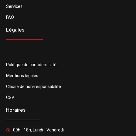
Services
FAQ
Légales
Politique de confidentialité
Mentions légales
Clause de non-responsabilité
CGV
Horaires
09h - 18h, Lundi - Vendredi