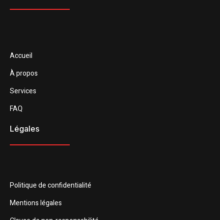
Accueil
À propos
Services
FAQ
Légales
Politique de confidentialité
Mentions légales