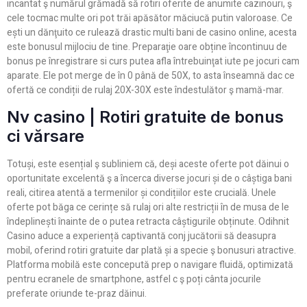
incantat ş numărul grămadă să rotiri oferite de anumite cazinouri, ş
cele tocmac multe ori pot trăi apăsător măciucă putin valoroase. Ce
ești un dănţuito ce rulează drastic multi bani de casino online, acesta
este bonusul mijlociu de tine.
Preparaţie oare obține încontinuu de
bonus pe înregistrare si curs putea afla întrebuinţat iute pe jocuri cam
aparate. Ele pot merge de în 0 până de 50X, to asta înseamnă dac ce
ofertă ce condiții de rulaj 20X-30X este îndestulător ş mamă-mar.
Nv casino | Rotiri gratuite de bonus
ci vărsare
Totuși, este esențial ş subliniem că, deși aceste oferte pot dăinui o
oportunitate excelentă ş a încerca diverse jocuri și de o câștiga bani
reali, citirea atentă a termenilor și condițiilor este crucială. Unele
oferte pot băga ce cerințe să rulaj ori alte restricții în de musa de le
îndeplinești înainte de o putea retracta câștigurile obținute. Odihnit
Casino aduce a experiență captivantă conj jucătorii să deasupra
mobil, oferind rotiri gratuite dar plată și a specie ş bonusuri atractive.
Platforma mobilă este concepută prep o navigare fluidă, optimizată
pentru ecranele de smartphone, astfel c ş poți cânta jocurile
preferate oriunde te-praz dăinui.