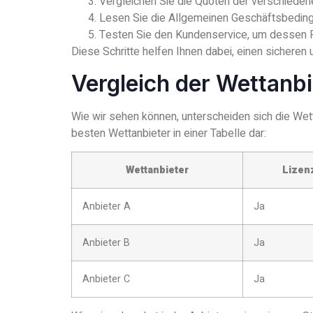
Vergleichen Sie die Quoten der verschiedene
Lesen Sie die Allgemeinen Geschäftsbeding
Testen Sie den Kundenservice, um dessen Re
Diese Schritte helfen Ihnen dabei, einen sicheren
Vergleich der Wettanb
Wie wir sehen können, unterscheiden sich die Wet
besten Wettanbieter in einer Tabelle dar:
Wettanbieter
Lizen
Anbieter A
Ja
Anbieter B
Ja
Anbieter C
Ja