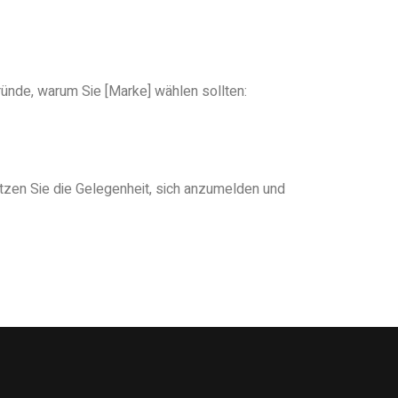
Gründe, warum Sie [Marke] wählen sollten:
tzen Sie die Gelegenheit, sich anzumelden und