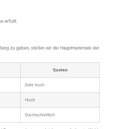
 erfüllt.
llung zu geben, stellen wir die Hauptmerkmale der
Quoten
Sehr hoch
Hoch
Durchschnittlich