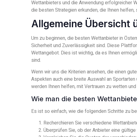
Wettanbieters und die Anwendung erfolgreicher W
die besten Strategien erkunden, die Ihnen helfen,
Allgemeine Übersicht 
Um zu beginnen, die besten Wettanbieter in Österr
Sicherheit und Zuverlässigkeit sind. Diese Plattf
Wettangebot. Dies ist wichtig, da es Ihnen ermögli
sind.
Wenn wir uns die Kriterien ansehen, die einen gut
Aspekten auch eine breite Auswahl an Sportarten 
werden Ihnen helfen, mit Vertrauen zu wetten und
Wie man die besten Wettanbiete
Es ist so einfach, wie die folgenden Schritte zu b
Recherchieren Sie verschiedene Wettanbiet
Überprüfen Sie, ob der Anbieter eine gültige