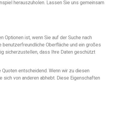
tenspiel herauszuholen. Lassen Sie uns gemeinsam
en Optionen ist, wenn Sie auf der Suche nach
ne benutzerfreundliche Oberfläche und ein großes
itig sicherzustellen, dass Ihre Daten geschützt
ire Quoten entscheidend. Wenn wir zu diesen
ie sich von anderen abhebt. Diese Eigenschaften