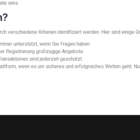
n?
h verschiedene Kriterien identifiziert werden. Hier sind einige 
mmer unterstützt, wenn Sie Fragen haben.
der Registrierung großzügige Angebote.
ransaktionen sind jederzeit geschützt.
ttform, wenn es um sicheres und erfolgreiches Wetten geht. Nu