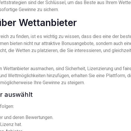
ettstrategien sind der Schlüssel, um das Beste aus Ihrem Wet
 sofortige Gewinne zu sichern.
über Wettanbieter
eich zu finden, ist es wichtig zu wissen, dass dies eine der best
ormen bieten nicht nur attraktive Bonusangebote, sondern auch ei
cht, die Wetten zu platzieren, die Sie interessieren, und gleichze
en Wettanbieter ausmachen, sind Sicherheit, Lizenzierung und fa
und Wettmöglichkeiten hinzufügen, erhalten Sie eine Plattform, d
 möglicherweise Ihre Gewinne zu steigern.
r auswählt
efolgen:
er und deren Bewertungen.
 Lizenz hat.