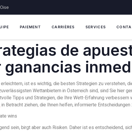
'Oise
UIPE
PAIEMENT
CARRIÈRES
SERVICES
CONTA
ategias de apuest
r ganancias inmed
rleichtern, ist es wichtig, die besten Strategien zu verstehen, di
erlässigsten Wettanbietern in Österreich sind, sind Sie hier genau
volle Tipps und Strategien, die Ihre Wett-Erfahrung verbessern
s
in Betracht ziehen, die Ihnen helfen, informierte Entscheidunge
nd sein, birgt aber auch Risiken. Daher ist es entscheidend, sich