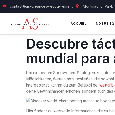
contact@as-creances-recouvrement.fr
Montmagny, Val-D
ACCUEIL
NOTRE ÉQ
Descubre táct
mundial para
Um die besten Sportwetten-Strategien zu entdecken
Möglichkeiten, Wetten abzuschließen, die sowohl i
interessierst, kannst du zum Beispiel bei
wettanbi
deine Gewinnchancen erhöhen, sondern auch das 
Hier findest du wertvolle Informationen, die dir 