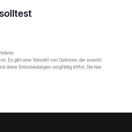
olltest
lebnis.
t. Es gibt eine Vielzahl von Optionen, die sowohl
nd deine Entscheidungen sorgfältig triffst. Die hier