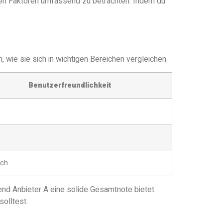
nnten Faktoren umfassend zu betrachten. Indem du
 wie sie sich in wichtigen Bereichen vergleichen.
Benutzerfreundlichkeit
och
end Anbieter A eine solide Gesamtnote bietet.
olltest.