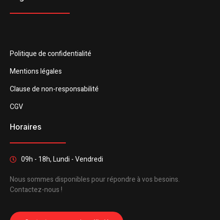
Politique de confidentialité
Mentions légales
Clause de non-responsabilité
CGV
Horaires
09h - 18h, Lundi - Vendredi
Nous sommes disponibles pour répondre à vos besoins.
Contactez-nous !