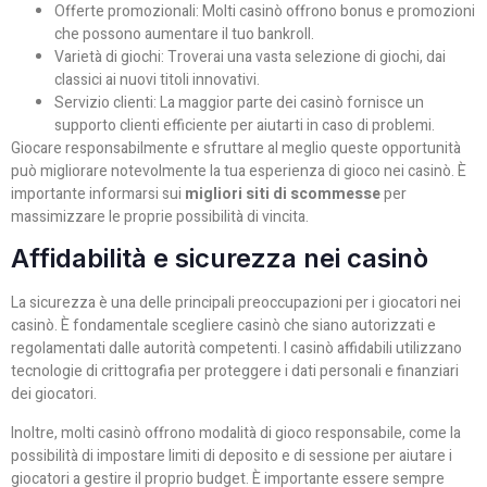
Offerte promozionali: Molti casinò offrono bonus e promozioni
che possono aumentare il tuo bankroll.
Varietà di giochi: Troverai una vasta selezione di giochi, dai
classici ai nuovi titoli innovativi.
Servizio clienti: La maggior parte dei casinò fornisce un
supporto clienti efficiente per aiutarti in caso di problemi.
Giocare responsabilmente e sfruttare al meglio queste opportunità
può migliorare notevolmente la tua esperienza di gioco nei casinò. È
importante informarsi sui
migliori siti di scommesse
per
massimizzare le proprie possibilità di vincita.
Affidabilità e sicurezza nei casinò
La sicurezza è una delle principali preoccupazioni per i giocatori nei
casinò. È fondamentale scegliere casinò che siano autorizzati e
regolamentati dalle autorità competenti. I casinò affidabili utilizzano
tecnologie di crittografia per proteggere i dati personali e finanziari
dei giocatori.
Inoltre, molti casinò offrono modalità di gioco responsabile, come la
possibilità di impostare limiti di deposito e di sessione per aiutare i
giocatori a gestire il proprio budget. È importante essere sempre