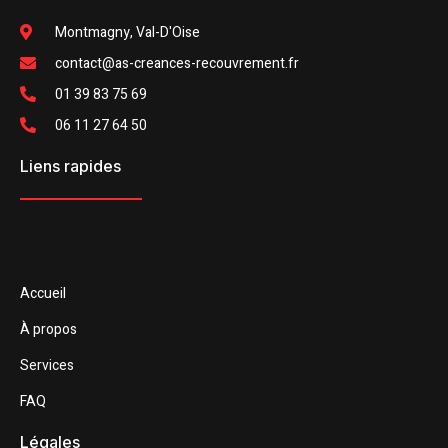
Montmagny, Val-D'Oise
contact@as-creances-recouvrement.fr
01 39 83 75 69
06 11 27 64 50
Liens rapides
Accueil
À propos
Services
FAQ
Légales