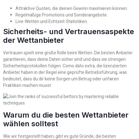
Attraktive Quoten, die deinen Gewinn maximieren können.
Regelmäßige Promotions und Sonderangebote.
Live-Wetten und Echtzeit-Statistiken.
Sicherheits- und Vertrauensaspekte
der Wettanbieter
Vertrauen spielt eine große Rolle beim Wetten. Die besten Anbieter
garantieren, dass deine Daten sicher sind und dass sie strengen
Sicherheitsprotokollen folgen. Como dato extra, die lizenzierten
Anbieter haben in der Regel eine geprüfte Betriebsführung, was
bedeutet, dass du dir keine Sorgen um Betrug oder unfairen
Praktiken machen musst.
Warum du die besten Wettanbieter
wählen solltest
Wie wir festgestellt haben, gibt es gute Gründe, die besten