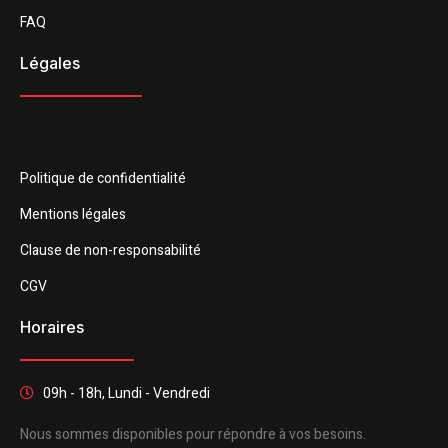
FAQ
Légales
Politique de confidentialité
Mentions légales
Clause de non-responsabilité
CGV
Horaires
09h - 18h, Lundi - Vendredi
Nous sommes disponibles pour répondre à vos besoins.