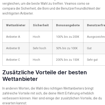
vergleichen, um die beste Wahl zu treffen. Veamos como se
compara die Sicherheit, die Boni und die Benutzerfreundlichkeit der
wichtigsten Anbieter.
Wettanbieter
Sicherheit
Bonusangebote
Benutzerfre
Anbieter A
Hoch
100% bis zu 200€
Ausgezeichn
Anbieter B
Sehr hoch
50% bis zu 100€
Gut
Anbieter C
Hoch
200% bis zu 150€
Sehr gut
Zusätzliche Vorteile der besten
Wettanbieter
In anderen Worten, die Wahl des richtigen Wettanbieters bringt
zahlreiche Vorteile mit sich, die deine Wett Erfahrung erheblich
verbessern können. Hier sind einige der zusätzlichen Vorteile, die du
erwarten kannst: