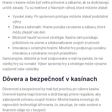
Hranie v kasíne môže byť veľmi prínosné a zábavné, ak sa dodržiavajú
určité zásady. Tu sú niektoré z hlavných výhod, ktoré môžete získať:
Vysoké zisky: Pri správnom prístupe môžete získať podstatné
výhry.
Zábava a adrenalín: Hranie ponúka vzrušenie a zábavu, ktoré
môžu zlepšiť váš deň.
Možnosť naučiť sa nové stratégie: Kasína vám ponúkajú
príležitosti na učenie a zdokonaľovanie svojich zručností.
Interakcia s ostatnými hráčmi: Mnohé hry podporujú sociálnu
interakciu a vytváranie nových priateľstiev.
Samozrejme, dôležité je hrať zodpovedne a mať na pamäti, že nie
všetky hry sú rovnaké. Výber správnej hry a stratégie môže výrazne
ovplyvniť vaše výsledky.
Dôvera a bezpečnosť v kasínach
Dôvernosť a bezpečnosť by mali byť prioritou pri výbere kasína.
Overené kasína majú licencie a dodržiavajú prísne regulácie, aby
zabezpečili ochranu svojich hráčov. Mnohé kasína investujú do
najnovších technológií šifrovania, čo zaručuje, že vaše osobné a
finančné údaje sú v bezpečí.