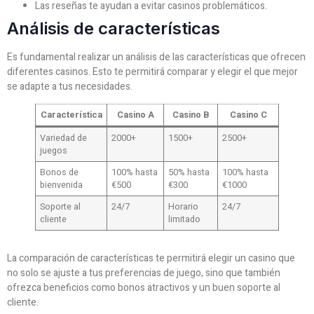
Las reseñas te ayudan a evitar casinos problemáticos.
Análisis de características
Es fundamental realizar un análisis de las características que ofrecen
diferentes casinos. Esto te permitirá comparar y elegir el que mejor
se adapte a tus necesidades.
Característica
Casino A
Casino B
Casino C
Variedad de
2000+
1500+
2500+
juegos
Bonos de
100% hasta
50% hasta
100% hasta
bienvenida
€500
€300
€1000
Soporte al
24/7
Horario
24/7
cliente
limitado
La comparación de características te permitirá elegir un casino que
no solo se ajuste a tus preferencias de juego, sino que también
ofrezca beneficios como bonos atractivos y un buen soporte al
cliente.