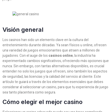
Visión general
Los casinos han sido un elemento clave en la cultura del
entretenimiento durante décadas. Ya sean físicos u online, ofrecen
una variedad de juegos emocionantes que atraen a millones de
jugadores. Con el auge de los
casinos online
, la industria ha
experimentado cambios significativos, ofreciendo más opciones que
nunca. Sin embargo, con tantas alternativas disponibles, es crucial
entender no solo los juegos que ofrecen, sino también los aspectos
de seguridad, las licencias y la calidad del servicio al cliente. Este
artículo te guiará a través de los elementos esenciales que debes
considerar al seleccionar un casino, para que tu experiencia de juego
sea tanto placentera como segura.
Cómo elegir el mejor casino