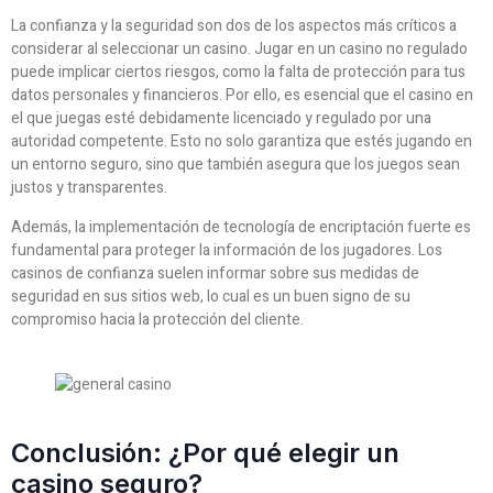
La confianza y la seguridad son dos de los aspectos más críticos a
considerar al seleccionar un casino. Jugar en un casino no regulado
puede implicar ciertos riesgos, como la falta de protección para tus
datos personales y financieros. Por ello, es esencial que el casino en
el que juegas esté debidamente licenciado y regulado por una
autoridad competente. Esto no solo garantiza que estés jugando en
un entorno seguro, sino que también asegura que los juegos sean
justos y transparentes.
Además, la implementación de tecnología de encriptación fuerte es
fundamental para proteger la información de los jugadores. Los
casinos de confianza suelen informar sobre sus medidas de
seguridad en sus sitios web, lo cual es un buen signo de su
compromiso hacia la protección del cliente.
Conclusión: ¿Por qué elegir un
casino seguro?