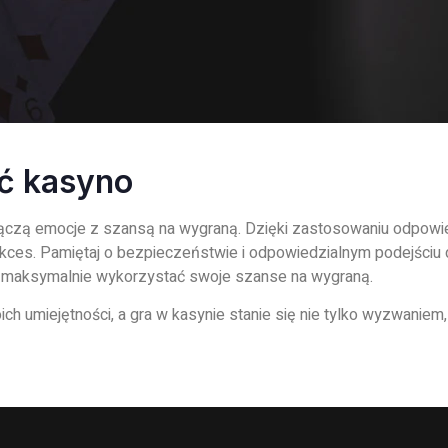
ć kasyno
ączą emocje z szansą na wygraną. Dzięki zastosowaniu odpowiedn
es. Pamiętaj o bezpieczeństwie i odpowiedzialnym podejściu do
ie maksymalnie wykorzystać swoje szanse na wygraną.
ich umiejętności, a gra w kasynie stanie się nie tylko wyzwaniem, 