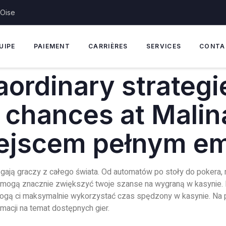
'Oise
UIPE
PAIEMENT
CARRIÈRES
SERVICES
CONTA
ordinary strategie
 chances at Malin
ejscem pełnym emo
gają graczy z całego świata. Od automatów po stoły do pokera, 
e mogą znacznie zwiększyć twoje szanse na wygraną w kasynie. 
 ci maksymalnie wykorzystać czas spędzony w kasynie. Na prz
rmacji na temat dostępnych gier.