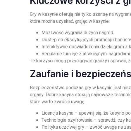
Kluczowe korzyści z g
Gry w kasynie oferują nie tylko szansę na wygraną
które można uzyskać, grając w kasynie:
Możliwość wygrania dużych nagród.
Dostęp do ekscytujących promocji i bonusó
Interaktywne doświadczenia dzięki grom z 
Regularne turnieje z atrakcyjnymi nagrodami.
Te korzyści mogą przyciągnąć graczy i sprawić, ż
Zaufanie i bezpiecze
Bezpieczeństwo podczas gry w kasynie jest niezw
organy. Dobre kasyna stosują najnowsze technolo
które warto zwrócić uwagę:
Licencja kasyna – upewnij się, że kasyno po
Technologie szyfrowania – sprawdź, czy k
Polityka uczciwej gry – zwróć uwagę na za