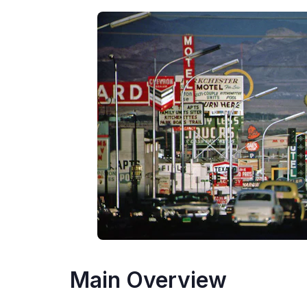
Main Overview