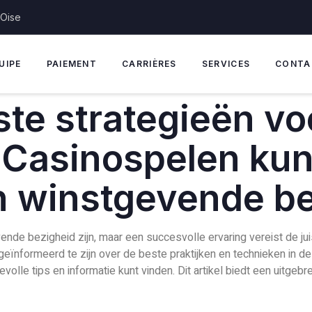
'Oise
UIPE
PAIEMENT
CARRIÈRES
SERVICES
CONTA
te strategieën vo
 Casinospelen ku
 winstgevende bez
e bezigheid zijn, maar een succesvolle ervaring vereist de jui
 geïnformeerd te zijn over de beste praktijken en technieken in d
evolle tips en informatie kunt vinden. Dit artikel biedt een uitge