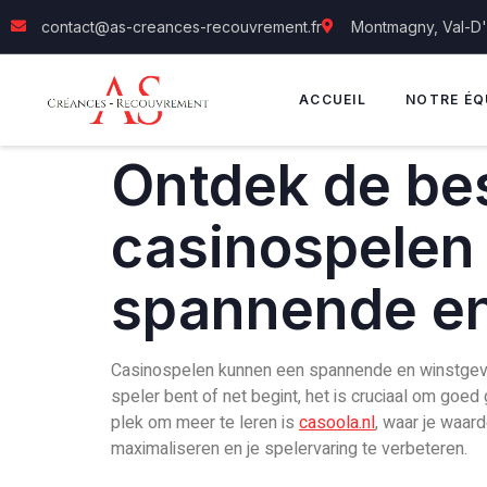
contact@as-creances-recouvrement.fr
Montmagny, Val-D
ACCUEIL
NOTRE ÉQ
Ontdek de bes
casinospelen
spannende en
Casinospelen kunnen een spannende en winstgevend
speler bent of net begint, het is cruciaal om goed
plek om meer te leren is
casoola.nl
, waar je waard
maximaliseren en je spelervaring te verbeteren.