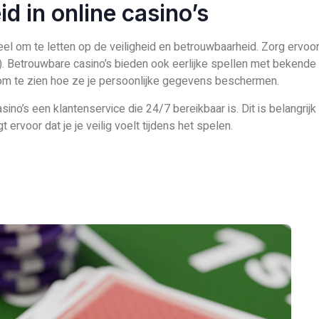
d in online casino’s
ieel om te letten op de veiligheid en betrouwbaarheid. Zorg ervoo
). Betrouwbare casino’s bieden ook eerlijke spellen met bekende
 om te zien hoe ze je persoonlijke gegevens beschermen.
s een klantenservice die 24/7 bereikbaar is. Dit is belangrijk 
rvoor dat je je veilig voelt tijdens het spelen.