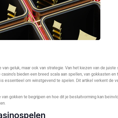
 van geluk, maar ook van strategie. Van het kiezen van de juiste sp
 casino’s bieden een breed scala aan spellen, van gokkasten en ta
 is essentieel om winstgevend te spelen. Dit artikel verkent de
 van gokken te begrijpen en hoe dit je besluitvorming kan beïnv
en.
asinospelen