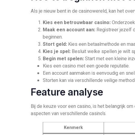
Als je nieuw bent in de casinowereld, kan het over
Kies een betrouwbaar casino:
Onderzoek v
Maak een account aan:
Registreer jezelf d
beginnen.
Stort geld:
Kies een betaalmethode en maak 
Kies je spel:
Besluit welke spellen je wilt s
Begin met spelen:
Start met een kleine inz
Kies een casino met een goede reputatie.
Een account aanmaken is eenvoudig en snel
Storten kan via verschillende veilige method
Feature analyse
Bij de keuze voor een casino, is het belangrijk om
aspecten van verschillende casino’s.
Kenmerk