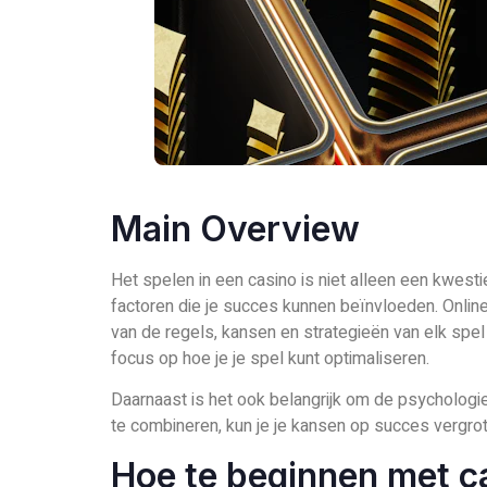
Main Overview
Het spelen in een casino is niet alleen een kwestie
factoren die je succes kunnen beïnvloeden. Online
van de regels, kansen en strategieën van elk spel
focus op hoe je je spel kunt optimaliseren.
Daarnaast is het ook belangrijk om de psychologie
te combineren, kun je je kansen op succes vergrot
Hoe te beginnen met c