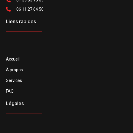
01 39 83 75 69
06 11 27 64 50
Liens rapides
Accueil
À propos
Services
FAQ
Légales