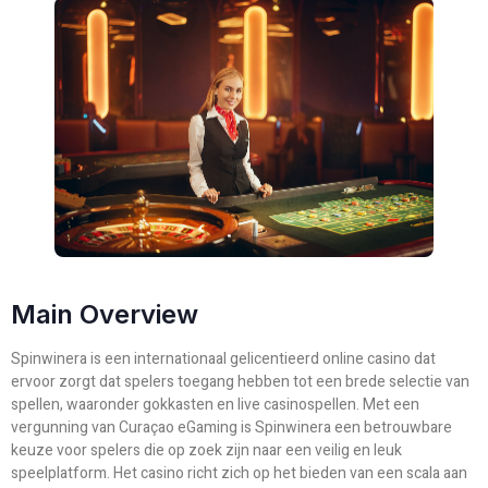
Main Overview
Spinwinera is een internationaal gelicentieerd online casino dat
ervoor zorgt dat spelers toegang hebben tot een brede selectie van
spellen, waaronder gokkasten en live casinospellen. Met een
vergunning van Curaçao eGaming is Spinwinera een betrouwbare
keuze voor spelers die op zoek zijn naar een veilig en leuk
speelplatform. Het casino richt zich op het bieden van een scala aan