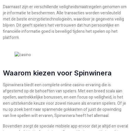
Daarnaast zijn er verschillende veiligheidsmaatregelen genomen om
je informatie te beschermen. Alle transacties worden versleuteld
met de beste encryptietechnologieën, waardoor je gegevens veilig
blijven. Dit geeft spelers het vertrouwen dat hun persoonlijke en
financiële informatie goed is beveiligd tijdens het spelen op het
platform.
Waarom kiezen voor Spinwinera
Spinwinera biedt een complete online casino-ervaring die is
afgestemd op de behoeften van spelers. Met een breed scala aan
spellen, aantrekkelijke bonussen, en een focus op veiligheid, is het
een uitstekende keuze voor zowel nieuwe als ervaren spelers. Of je
nu op zoek bent naar spannende gokkasten of juist de opwinding
van live spellen wilt ervaren, Spinwinera heeft het allemaal.
Bovendien zorgt de speciale mobiele app ervoor dat je altijd en overal