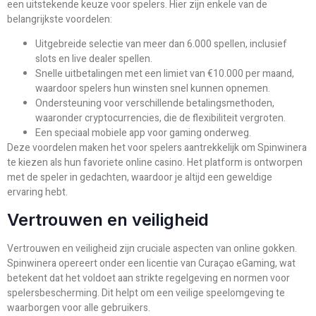
een uitstekende keuze voor spelers. Hier zijn enkele van de
belangrijkste voordelen:
Uitgebreide selectie van meer dan 6.000 spellen, inclusief
slots en live dealer spellen.
Snelle uitbetalingen met een limiet van €10.000 per maand,
waardoor spelers hun winsten snel kunnen opnemen.
Ondersteuning voor verschillende betalingsmethoden,
waaronder cryptocurrencies, die de flexibiliteit vergroten.
Een speciaal mobiele app voor gaming onderweg.
Deze voordelen maken het voor spelers aantrekkelijk om Spinwinera
te kiezen als hun favoriete online casino. Het platform is ontworpen
met de speler in gedachten, waardoor je altijd een geweldige
ervaring hebt.
Vertrouwen en veiligheid
Vertrouwen en veiligheid zijn cruciale aspecten van online gokken.
Spinwinera opereert onder een licentie van Curaçao eGaming, wat
betekent dat het voldoet aan strikte regelgeving en normen voor
spelersbescherming. Dit helpt om een veilige speelomgeving te
waarborgen voor alle gebruikers.