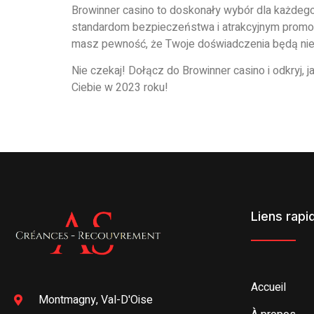
Browinner casino to doskonały wybór dla każdego,
standardom bezpieczeństwa i atrakcyjnym promoc
masz pewność, że Twoje doświadczenia będą nie 
Nie czekaj! Dołącz do Browinner casino i odkryj, 
Ciebie w 2023 roku!
Liens rapi
Accueil
Montmagny, Val-D'Oise