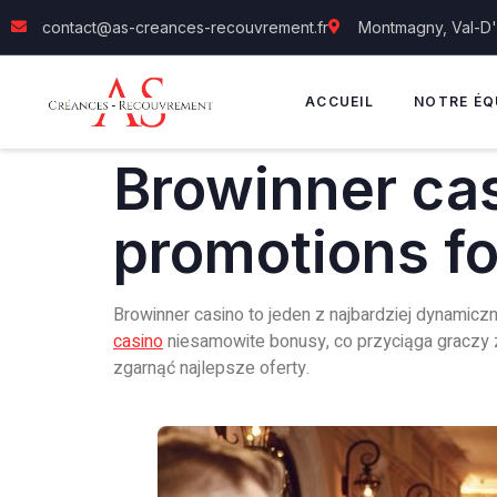
contact@as-creances-recouvrement.fr
Montmagny, Val-D
ACCUEIL
NOTRE ÉQ
Browinner ca
promotions f
Browinner casino to jeden z najbardziej dynamiczn
casino
niesamowite bonusy, co przyciąga graczy z 
zgarnąć najlepsze oferty.