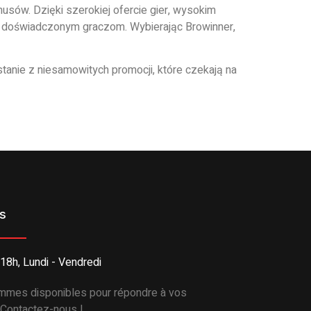
usów. Dzięki szerokiej ofercie gier, wysokim
i doświadczonym graczom. Wybierając Browinner,
stanie z niesamowitych promocji, które czekają na
es
 18h, Lundi - Vendredi
mes disponibles pour répondre à vos
 Contactez-nous !