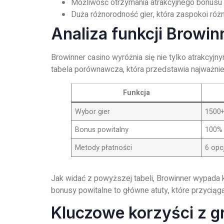
Możliwość otrzymania atrakcyjnego bonusu 
Duża różnorodność gier, która zaspokoi różn
Analiza funkcji Browin
Browinner casino wyróżnia się nie tylko atrakcyjn
tabela porównawcza, która przedstawia najważnie
Funkcja
Wybor gier
1500
Bonus powitalny
100%
Metody płatności
6 opcj
Jak widać z powyższej tabeli, Browinner wypada k
bonusy powitalne to główne atuty, które przycią
Kluczowe korzyści z g