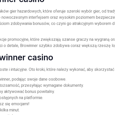
ików gier hazardowych, które oferuje szeroki wybór gier, od tra
 także nowoczesnym interfejsem oraz wysokim poziomem bezpiecz
ściom zdobywania bonusów, co czyni go atrakcyjnym wyborem d
cje promocyjne, które zwiększają szanse graczy na wygraną ora
ści o detale, Browinner szybko zdobywa coraz większą rzeszę loj
winner casino
te i intuicyjne. Oto kroki, które należy wykonać, aby skorzystać
owinner, podając swoje dane osobowe.
tożsamość, przesyłając wymagane dokumenty.
by aktywować bonus powitalny.
stępnych na platformie.
sz się emocjami!
kilka minut.