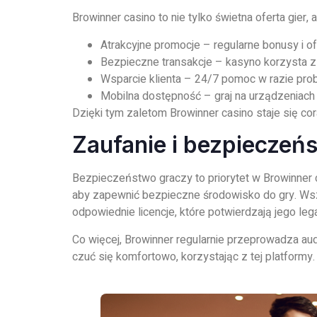
Browinner casino to nie tylko świetna oferta gier, 
Atrakcyjne promocje – regularne bonusy i 
Bezpieczne transakcje – kasyno korzysta z
Wsparcie klienta – 24/7 pomoc w razie pro
Mobilna dostępność – graj na urządzeniach
Dzięki tym zaletom Browinner casino staje się cor
Zaufanie i bezpieczeń
Bezpieczeństwo graczy to priorytet w Browinner c
aby zapewnić bezpieczne środowisko do gry. Wsz
odpowiednie licencje, które potwierdzają jego leg
Co więcej, Browinner regularnie przeprowadza au
czuć się komfortowo, korzystając z tej platformy.