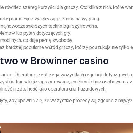
ale również szereg korzyści dla graczy. Oto kilka z nich, które war
oferty promocyjne zwiększają szanse na wygraną.
 najnowocześniejszych technologii szyfrowania.
blemów lub pytań dotyczących gry.
 mobilnych, co daje pełną swobodę.
az bardziej popularne wśród graczy, którzy poszukują nie tylko 
stwo w Browinner casino
asino. Operator przestrzega wszystkich regulacji dotyczących gie
ystkie transakcje są szyfrowane, co chroni dane osobowe oraz 
alność i rzetelność jako operatora gier hazardowych.
dyty, aby upewnić się, że wszystkie procesy są zgodne z najwy