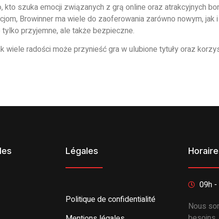
 kto szuka emocji związanych z grą online oraz atrakcyjnych bon
jom, Browinner ma wiele do zaoferowania zarówno nowym, jak 
tylko przyjemne, ale także bezpieczne.
jak wiele radości może przynieść gra w ulubione tytuły oraz korzy
des
Légales
Horair
09h -
Politique de confidentialité
Nous som
besoins.
Mentions légales