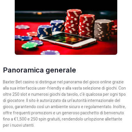
Panoramica generale
Baxter Bet casino si distingue nel panorama del gioco online grazie
alla sua interfaccia user-friendly e alla vasta selezione di giochi. Con
oltre 250 slot e numerosi giochi da tavolo, c’è qualcosa per ogni tipo
di giocatore. Il sito è autorizzato da un’autorità internazionale del
gioco, garantendo così un ambiente sicuro e regolamentato. Inoltre,
offre frequenti promozioni e un generoso pacchetto di benvenuto
fino a €1,500 e 250 spin gratuiti, rendendolo un’opzione allettante
per i nuovi utenti.