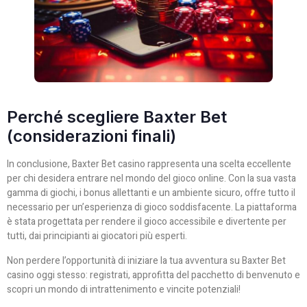
Perché scegliere Baxter Bet
(considerazioni finali)
In conclusione, Baxter Bet casino rappresenta una scelta eccellente
per chi desidera entrare nel mondo del gioco online. Con la sua vasta
gamma di giochi, i bonus allettanti e un ambiente sicuro, offre tutto il
necessario per un’esperienza di gioco soddisfacente. La piattaforma
è stata progettata per rendere il gioco accessibile e divertente per
tutti, dai principianti ai giocatori più esperti.
Non perdere l’opportunità di iniziare la tua avventura su Baxter Bet
casino oggi stesso: registrati, approfitta del pacchetto di benvenuto e
scopri un mondo di intrattenimento e vincite potenziali!