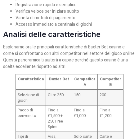
Registrazione rapida e semplice
Verifica veloce per iniziare subito
Varietà di metodi di pagamento
Accesso immediato a centinaia di giochi
Analisi delle caratteristiche
Esploriamo ora le principali caratteristiche di Baxter Bet casino e
come si confrontano con altri competitor nel settore del gioco online.
Questa panoramica ti aiuterà a capire perché questo casinò è una
scelta eccellente rispetto ad altri.
Caratteristica
Baxter Bet
Competitor
Competitor
A
B
Selezione di
Oltre 250
150
200
giochi
Pacco di
Fino a
Fino a
Fino a
benvenuto
€1,500 +
€1,000
€1,200
250 Free
Spins
Tipi di
Visa,
Solo carte
Carte e