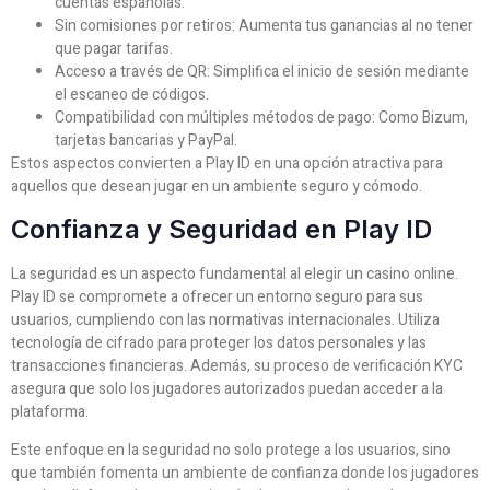
cuentas españolas.
Sin comisiones por retiros: Aumenta tus ganancias al no tener
que pagar tarifas.
Acceso a través de QR: Simplifica el inicio de sesión mediante
el escaneo de códigos.
Compatibilidad con múltiples métodos de pago: Como Bizum,
tarjetas bancarias y PayPal.
Estos aspectos convierten a Play ID en una opción atractiva para
aquellos que desean jugar en un ambiente seguro y cómodo.
Confianza y Seguridad en Play ID
La seguridad es un aspecto fundamental al elegir un casino online.
Play ID se compromete a ofrecer un entorno seguro para sus
usuarios, cumpliendo con las normativas internacionales. Utiliza
tecnología de cifrado para proteger los datos personales y las
transacciones financieras. Además, su proceso de verificación KYC
asegura que solo los jugadores autorizados puedan acceder a la
plataforma.
Este enfoque en la seguridad no solo protege a los usuarios, sino
que también fomenta un ambiente de confianza donde los jugadores