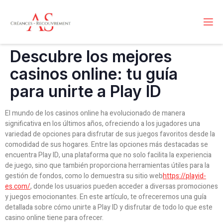
Descubre los mejores
casinos online: tu guía
para unirte a Play ID
El mundo de los casinos online ha evolucionado de manera
significativa en los últimos años, ofreciendo a los jugadores una
variedad de opciones para disfrutar de sus juegos favoritos desde la
comodidad de sus hogares. Entre las opciones más destacadas se
encuentra Play ID, una plataforma que no solo facilita la experiencia
de juego, sino que también proporciona herramientas útiles para la
gestión de fondos, como lo demuestra su sitio web
https://playid-
es.com/
, donde los usuarios pueden acceder a diversas promociones
y juegos emocionantes. En este artículo, te ofreceremos una guía
detallada sobre cómo unirte a Play ID y disfrutar de todo lo que este
casino online tiene para ofrecer.