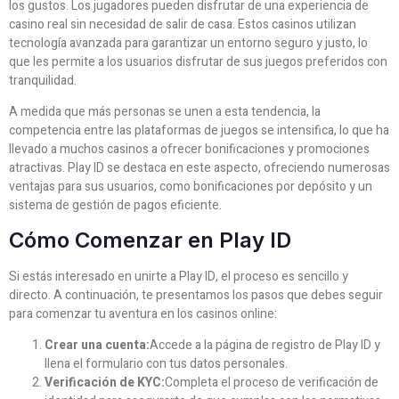
los gustos. Los jugadores pueden disfrutar de una experiencia de
casino real sin necesidad de salir de casa. Estos casinos utilizan
tecnología avanzada para garantizar un entorno seguro y justo, lo
que les permite a los usuarios disfrutar de sus juegos preferidos con
tranquilidad.
A medida que más personas se unen a esta tendencia, la
competencia entre las plataformas de juegos se intensifica, lo que ha
llevado a muchos casinos a ofrecer bonificaciones y promociones
atractivas. Play ID se destaca en este aspecto, ofreciendo numerosas
ventajas para sus usuarios, como bonificaciones por depósito y un
sistema de gestión de pagos eficiente.
Cómo Comenzar en Play ID
Si estás interesado en unirte a Play ID, el proceso es sencillo y
directo. A continuación, te presentamos los pasos que debes seguir
para comenzar tu aventura en los casinos online:
Crear una cuenta:
Accede a la página de registro de Play ID y
llena el formulario con tus datos personales.
Verificación de KYC:
Completa el proceso de verificación de