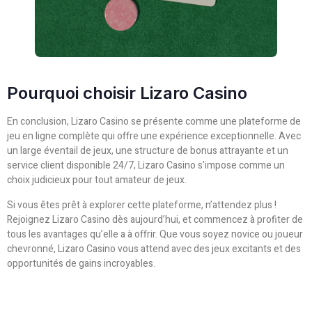
Pourquoi choisir Lizaro Casino
En conclusion, Lizaro Casino se présente comme une plateforme de
jeu en ligne complète qui offre une expérience exceptionnelle. Avec
un large éventail de jeux, une structure de bonus attrayante et un
service client disponible 24/7, Lizaro Casino s’impose comme un
choix judicieux pour tout amateur de jeux.
Si vous êtes prêt à explorer cette plateforme, n’attendez plus !
Rejoignez Lizaro Casino dès aujourd’hui, et commencez à profiter de
tous les avantages qu’elle a à offrir. Que vous soyez novice ou joueur
chevronné, Lizaro Casino vous attend avec des jeux excitants et des
opportunités de gains incroyables.