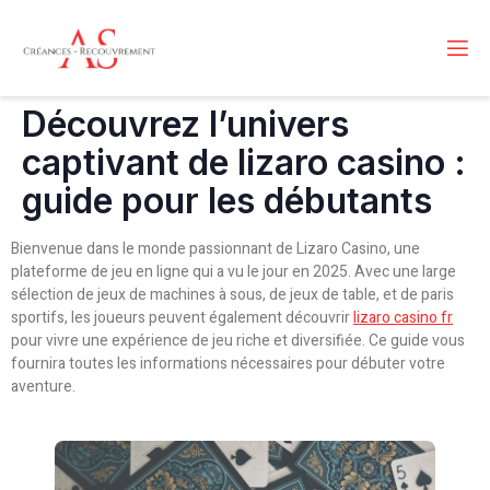
Découvrez l’univers
captivant de lizaro casino :
guide pour les débutants
Bienvenue dans le monde passionnant de Lizaro Casino, une
plateforme de jeu en ligne qui a vu le jour en 2025. Avec une large
sélection de jeux de machines à sous, de jeux de table, et de paris
sportifs, les joueurs peuvent également découvrir
lizaro casino fr
pour vivre une expérience de jeu riche et diversifiée. Ce guide vous
fournira toutes les informations nécessaires pour débuter votre
aventure.