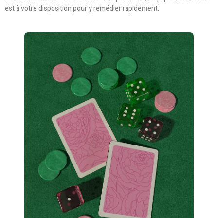
est à votre disposition pour y remédier rapidement.