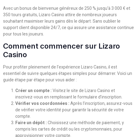
Avec un bonus de bienvenue généreux de 250 % jusqu’à 3 000 € et
350 tours gratuits, Lizaro Casino attire de nombreux joueurs
souhaitant maximiser leurs gains dès le départ. Sans oublier le
support client disponible 24/7, ce qui assure une assistance continue
pour tous les joueurs.
Comment commencer sur Lizaro
Casino
Pour profiter pleinement de l’expérience Lizaro Casino, il est
essentiel de suivre quelques étapes simples pour démarrer. Voici un
guide étape par étape pour vous aider :
Créer un compte :
Visitez le site de Lizaro Casino et
inscrivez-vous en remplissant le formulaire d’inscription.
Vérifier vos coordonnées :
Après l’inscription, assurez-vous
de vérifier votre identité pour garantir la sécurité de votre
compte.
Faire un dépôt :
Choisissez une méthode de paiement, y
compris les cartes de crédit ou les cryptomonnaies, pour
approvisionner votre compte.