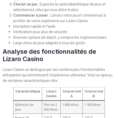
Choisir un jeu :
Explorez la vaste bibliothèque de jeux et
sélectionnez celui qui vous attire le plus.
Commencer à jouer :
Lancez votre jeu et commencez à
profiter de votre expérience sur Lizaro Casino.
Inscription rapide et facile.
Vérification pour plus de sécurité.
Diverses options de dépôt, y compris les cryptomonnaies.
Large choix de jeux adaptés à tous les goûts.
Analyse des fonctionnalités de
Lizaro Casino
Lizaro Casino se distingue par ses nombreuses fonctionnalités
attrayantes qui enrichissent l’expérience utilisateur. Voici un aperçu
de certaines caractéristiques clés :
Caractéristique
Lizaro
Concurrent
Concurrent
Casino
A
B
Sélection de
Plus de 2
1 800 titres
1 500 titres
jeux
500 titres
Bonus de
250 %
200 %
150 %