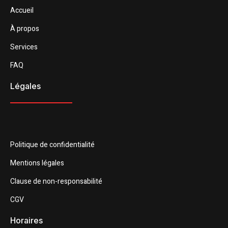
Accueil
À propos
Services
FAQ
Légales
Politique de confidentialité
Mentions légales
Clause de non-responsabilité
CGV
Horaires