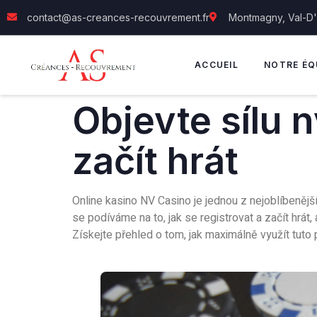
contact@as-creances-recouvrement.fr
Montmagny, Val-D
ACCUEIL
NOTRE ÉQ
Objevte sílu n
začít hrát
Online kasino NV Casino je jednou z nejoblíbenějš
se podíváme na to, jak se registrovat a začít hrát,
Získejte přehled o tom, jak maximálně využít tut