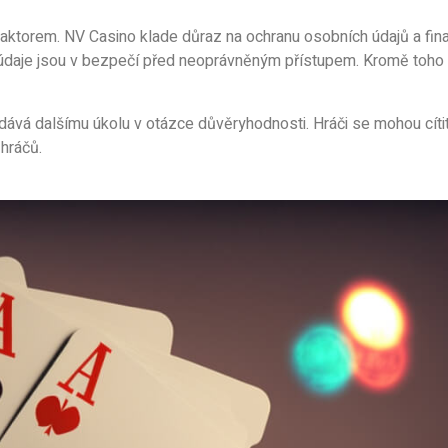
aktorem. NV Casino klade důraz na ochranu osobních údajů a fin
e údaje jsou v bezpečí před neoprávněným přístupem. Kromě toho
dává dalšímu úkolu v otázce důvěryhodnosti. Hráči se mohou cíti
hráčů.