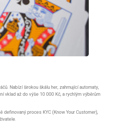
čů. Nabízí širokou škálu her, zahrnující automaty,
rvní vklad až do výše 10 000 Kč, a rychlým výběrům
sně definovaný proces KYC (Know Your Customer),
živatele.