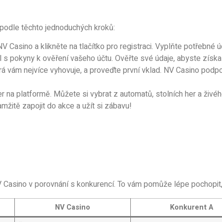
 podle těchto jednoduchých kroků:
Casino a klikněte na tlačítko pro registraci. Vyplňte potřebné úda
l s pokyny k ověření vašeho účtu. Ověřte své údaje, abyste získali
á vám nejvíce vyhovuje, a proveďte první vklad. NV Casino podpor
 na platformě. Můžete si vybrat z automatů, stolních her a živéh
žitě zapojit do akce a užít si zábavu!
NV Casino v porovnání s konkurencí. To vám pomůže lépe pochopi
NV Casino
Konkurent A