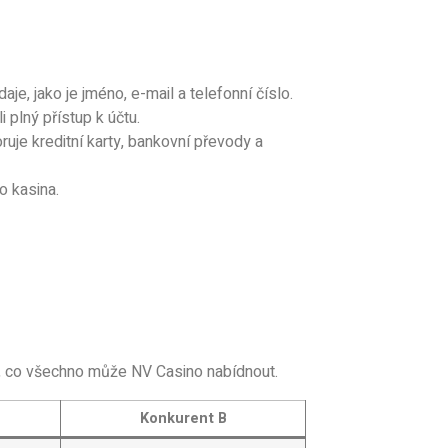
je, jako je jméno, e-mail a telefonní číslo.
 plný přístup k účtu.
uje kreditní karty, bankovní převody a
o kasina.
t, co všechno může NV Casino nabídnout.
Konkurent B