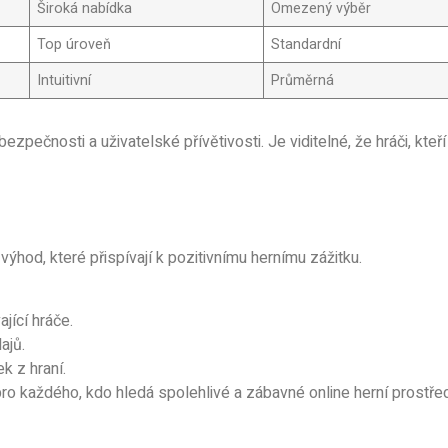
Široká nabídka
Omezený výběr
Top úroveň
Standardní
Intuitivní
Průměrná
zpečnosti a uživatelské přívětivosti. Je viditelné, že hráči, kteří 
hod, které přispívají k pozitivnímu hernímu zážitku.
jící hráče.
ajů.
k z hraní.
ro každého, kdo hledá spolehlivé a zábavné online herní prostřed