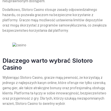
nieuprawnionym dostępem.
Dodatkowo, Slotoro Casino stosuje zasady odpowiedzialnego
hazardu, co pozwala graczom na bezpieczne korzystanie z
platformy. Gracze mają możliwość ustawienia limitów depozytów
oraz mogą skorzystać z programów samowykluczenia, co zwiększa
bezpieczeństwo korzystania dal platformy.
Dlaczego warto wybrać Slotoro
Casino
Wybierając Slotoro Casino, gracze mają pewność, że korzystają z
jednego z najlepszych kasyn online, które oferuje nie tylko szeroką
gamę gier, ale także atrakcyjne bonusy oraz profesjonalną obsługę
klienta. Platforma ta łączy w sobie innowacyjność, bezpieczeństwo
oraz przyjemność z gry. Dla tych, którzy szukają niezapomnianych
wrażeń, Slotoro Casino to świetny wybór.