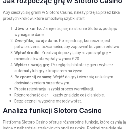
Jak rozpocząć grę w Slotoro Casino
Aby cieszyć się grami w Slotoro Casino, należy przejść przez kilka
prostych kroków, które umożliwią szybki start.
Utwórz konto:
Zarejestruj się na stronie Slotoro, podając
wymagane dane.
Zweryfikuj swoje dane:
Po rejestracji, konieczne jest
potwierdzenie tożsamości, aby zapewnić bezpieczeństwo.
Wpłać środki:
Zrealizuj depozyt, aby rozpocząć grę –
minimalna kwota wpłaty wynosi £20.
Wybierz swoją grę:
Przeglądaj bibliotekę gier i wybierz
automaty lub gry z krupierem na żywo.
Rozpocznij zabawę:
Wejdź do gry i ciesz się unikalnym
doświadczeniem hazardowym.
Prosta rejestracja i szybki proces weryfikacji.
Różnorodność gier – każdy znajdzie coś dla siebie.
Bezpieczne i wygodne metody wpłat.
Analiza funkcji Slotoro Casino
Platforma Slotoro Casino oferuje różnorodne funkcje, które czynią ją
jedną z najbardziej atrakcyjnych opcji na rynku. Poniżej znajduje się