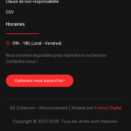
Clause de non-responsabilité
CGV
Horaires
09h - 18h, Lundi - Vendredi
Nous sommes disponibles pour répondre à vos besoins.
Contactez-nous !
Contactez-nous aujourd'hui !
AS Créances – Recouvrement | Réalisé par
Evensy Digital
Copyright © 2023-2026. Tous les droits sont réservés.