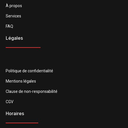
À propos
Services
FAQ
Légales
Politique de confidentialité
Mentions légales
Clause de non-responsabilité
CGV
Horaires